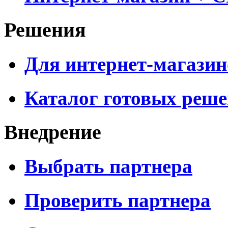
Решения
Для интернет-магазин
Каталог готовых реш
Внедрение
Выбрать партнера
Проверить партнера