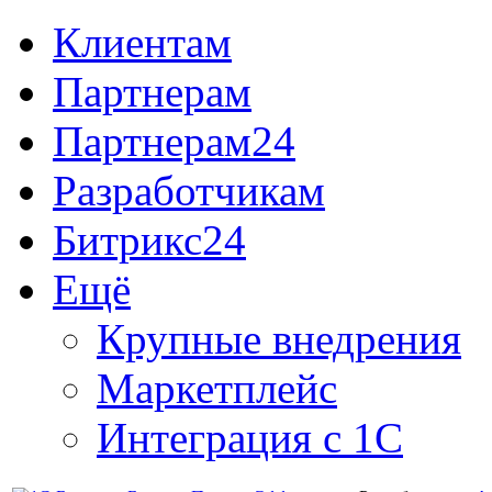
Клиентам
Партнерам
Партнерам24
Разработчикам
Битрикс24
Ещё
Крупные внедрения
Маркетплейс
Интеграция с 1С