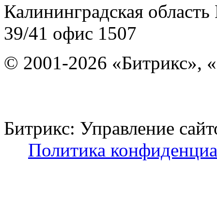
Калининградская область
39/41
офис 1507
© 2001-2026 «Битрикс», «
Битрикс: Управление с
Политика конфиденциа