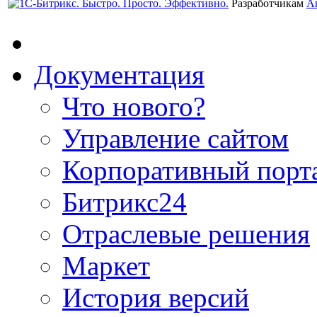
Разработчикам
А
Документация
Что нового?
Управление сайтом
Корпоративный порт
Битрикс24
Отраслевые решения
Маркет
История версий