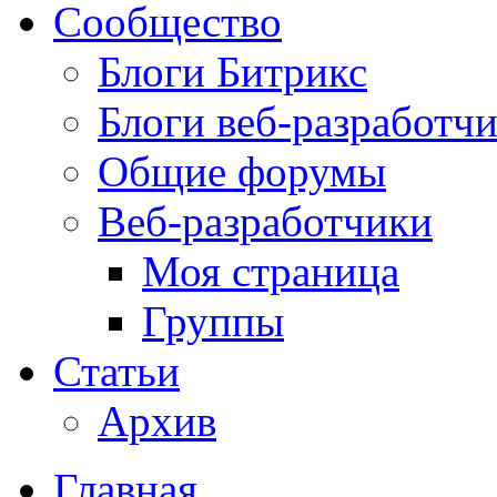
Сообщество
Блоги Битрикс
Блоги веб-разработч
Общие форумы
Веб-разработчики
Моя страница
Группы
Статьи
Архив
Главная