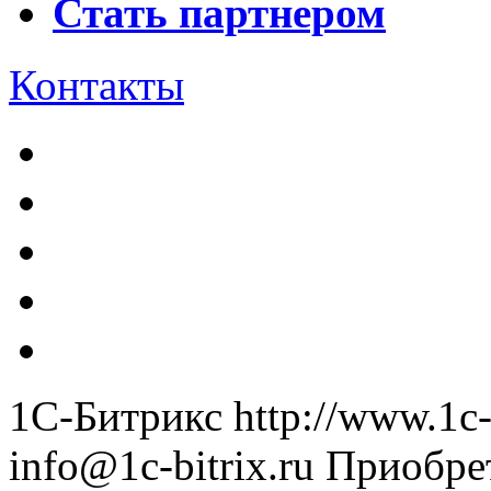
Стать партнером
Контакты
1С-Битрикс
http://www.1c-
info@1c-bitrix.ru
Приобре