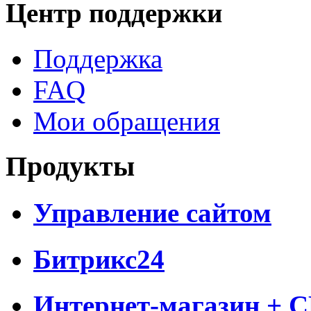
Центр поддержки
Поддержка
FAQ
Мои обращения
Продукты
Управление сайтом
Битрикс24
Интернет-магазин + 