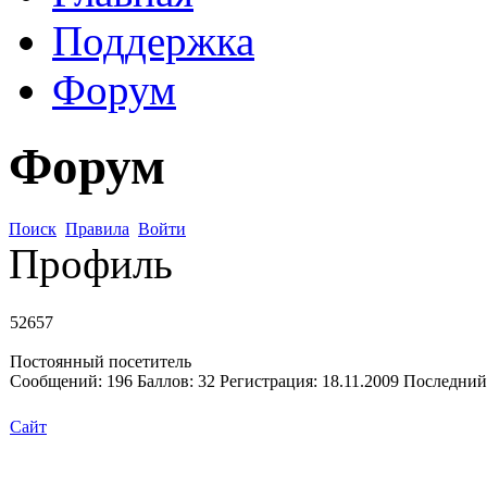
Поддержка
Форум
Форум
Поиск
Правила
Войти
Профиль
52657
Постоянный посетитель
Сообщений:
196
Баллов:
32
Регистрация:
18.11.2009
Последний
Сайт