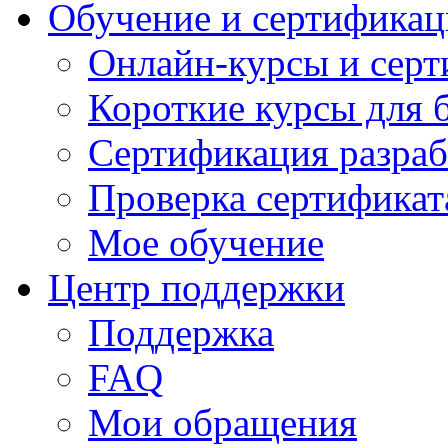
Обучение и сертификац
Онлайн-курсы и сер
Короткие курсы для 
Сертификация разраб
Проверка сертификат
Мое обучение
Центр поддержки
Поддержка
FAQ
Мои обращения