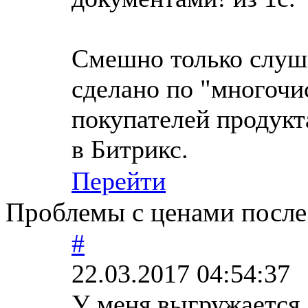
Смешно только слуша
сделано по "многоч
покупателей продукт
в Битрикс.
Перейти
Проблемы с ценами после 
#
22.03.2017 04:54:37
У меня выгружается