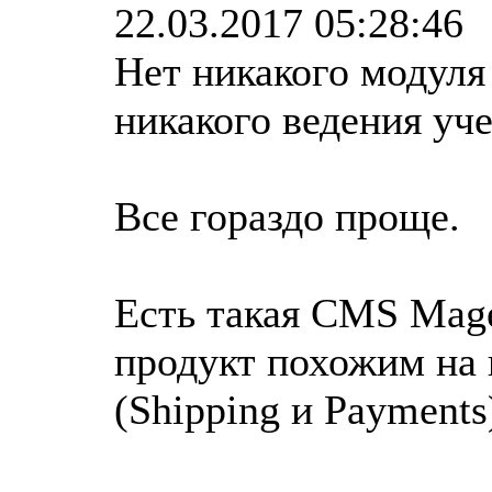
22.03.2017 05:28:46
Нет никакого модуля
никакого ведения уче
Все гораздо проще.
Есть такая CMS Mage
продукт похожим на 
(Shipping и Payments