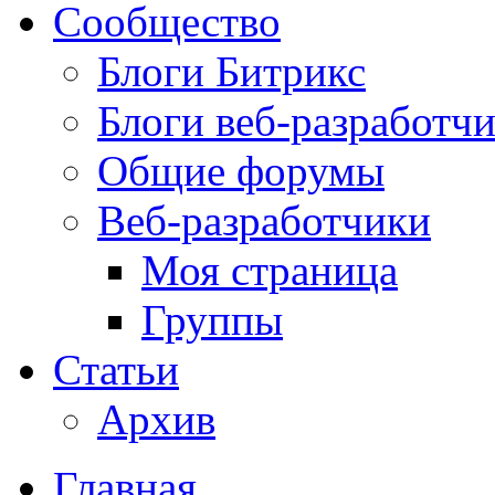
Сообщество
Блоги Битрикс
Блоги веб-разработч
Общие форумы
Веб-разработчики
Моя страница
Группы
Статьи
Архив
Главная