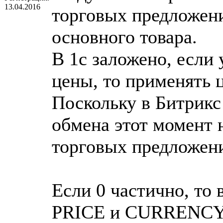
13.04.2016
торговых предложени
основного товара.
В 1с заложено, если
цены, то применять 
Поскольку в Битрикс 
обмена этот момент 
торговых предложени
Если 0 частично, то 
PRICE и CURRENCY в