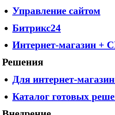
Управление сайтом
Битрикс24
Интернет-магазин + 
Решения
Для интернет-магазин
Каталог готовых реш
Внедрение