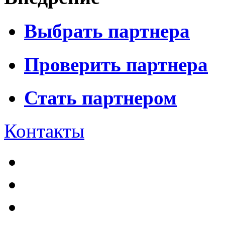
Выбрать партнера
Проверить партнера
Стать партнером
Контакты