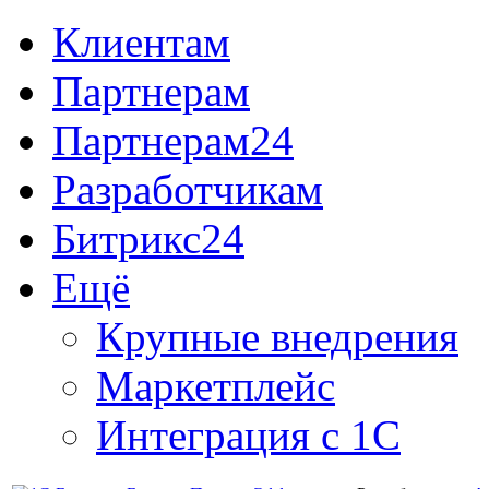
Клиентам
Партнерам
Партнерам24
Разработчикам
Битрикс24
Ещё
Крупные внедрения
Маркетплейс
Интеграция с 1С