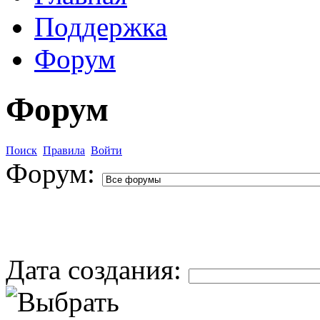
Поддержка
Форум
Форум
Поиск
Правила
Войти
Форум:
Дата создания: