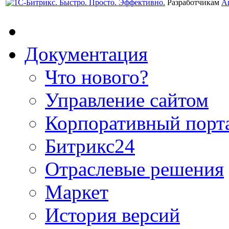
Разработчикам
А
Документация
Что нового?
Управление сайтом
Корпоративный порт
Битрикс24
Отраслевые решения
Маркет
История версий