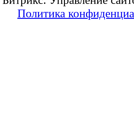
Политика конфиденциа