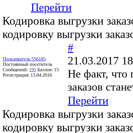
Перейти
Кодировка выгрузки заказ
кодировку выгрузки заказ
#
21.03.2017 18
Пользователь 556185
Постоянный посетитель
Сообщений:
195
Баллов:
15
Не факт, что
Регистрация:
13.04.2016
заказов стане
Перейти
Кодировка выгрузки заказ
кодировку выгрузки заказ