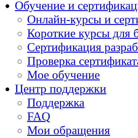
Обучение и сертификац
Онлайн-курсы и сер
Короткие курсы для 
Сертификация разраб
Проверка сертификат
Мое обучение
Центр поддержки
Поддержка
FAQ
Мои обращения