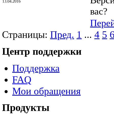
13.04.2016
вас?
Пере
Страницы:
Пред.
1
...
4
5
Центр поддержки
Поддержка
FAQ
Мои обращения
Продукты