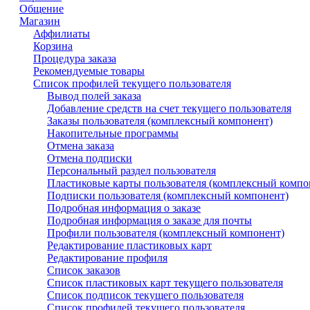
Общение
Магазин
Аффилиаты
Корзина
Процедура заказа
Рекомендуемые товары
Список профилей текущего пользователя
Вывод полей заказа
Добавление средств на счет текущего пользователя
Заказы пользователя (комплексный компонент)
Накопительные программы
Отмена заказа
Отмена подписки
Персональный раздел пользователя
Пластиковые карты пользователя (комплексный компо
Подписки пользователя (комплексный компонент)
Подробная информация о заказе
Подробная информация о заказе для почты
Профили пользователя (комплексный компонент)
Редактирование пластиковых карт
Редактирование профиля
Список заказов
Список пластиковых карт текущего пользователя
Список подписок текущего пользователя
Список профилей текущего пользователя