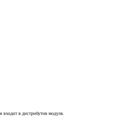
)
 входит в дистрибутив модуля.