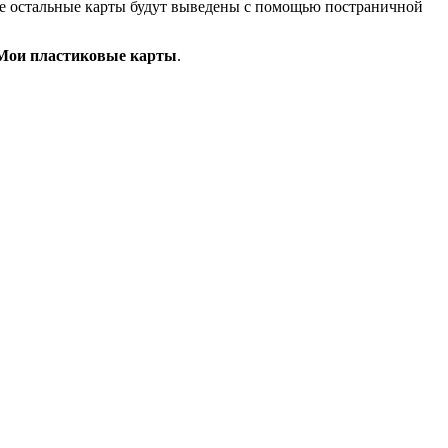
се остальные карты будут выведены с помощью постраничной
Мои пластиковые карты
.