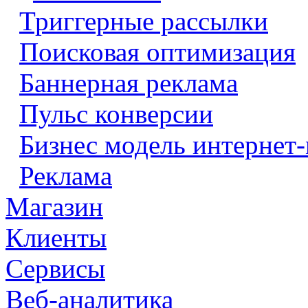
Триггерные рассылки
Поисковая оптимизация
Баннерная реклама
Пульс конверсии
Бизнес модель интернет-
Реклама
Магазин
Клиенты
Сервисы
Веб-аналитика