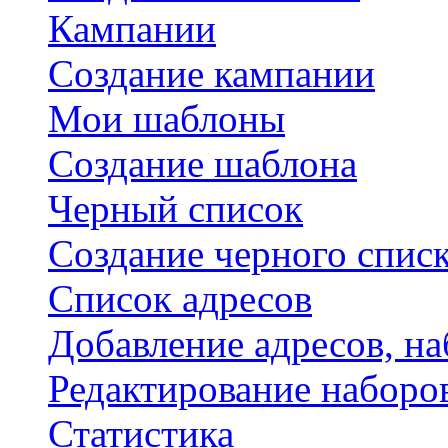
Кампании
Создание кампании
Мои шаблоны
Создание шаблона
Черный список
Создание черного спис
Список адресов
Добавление адресов, на
Редактирование наборо
Статистика