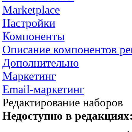
Marketplace
Настройки
Компоненты
Описание компонентов р
Дополнительно
Маркетинг
Email-маркетинг
Редактирование наборов
Недоступно в редакциях