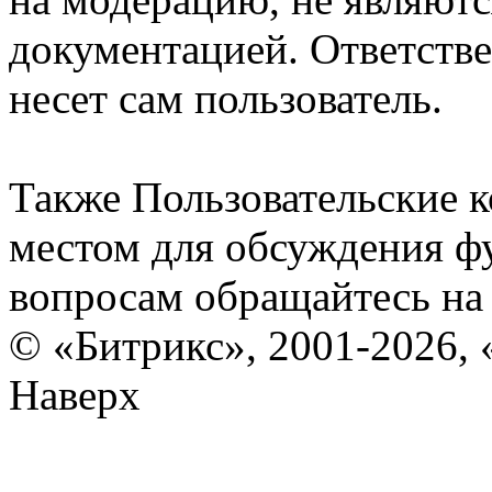
документацией. Ответстве
несет сам пользователь.
Также Пользовательские 
местом для обсуждения ф
вопросам обращайтесь н
© «Битрикс», 2001-2026, 
Наверх