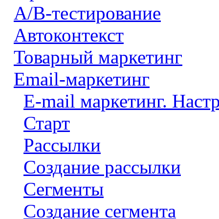
A/B-тестирование
Автоконтекст
Товарный маркетинг
Email-маркетинг
E-mail маркетинг. Наст
Старт
Рассылки
Создание рассылки
Сегменты
Создание сегмента