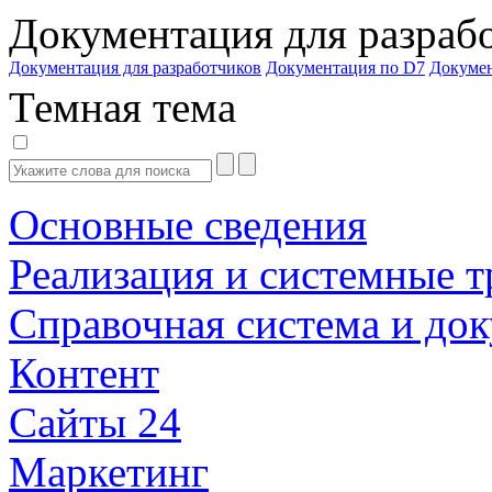
Документация для разраб
Документация для разработчиков
Документация по D7
Докуме
Темная тема
Основные сведения
Реализация и системные т
Справочная система и до
Контент
Сайты 24
Маркетинг