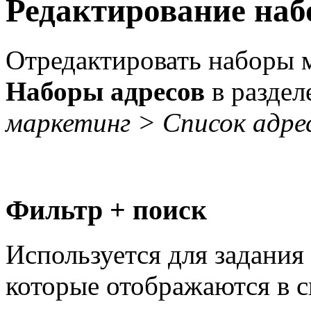
Редактирование наб
Отредактировать наборы 
Наборы адресов
в раздел
маркетинг > Список адре
Фильтр + поиск
Используется для задания
которые отображаются в с