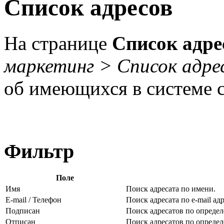
Список адресов
На странице
Список адре
маркетинг > Список адре
об имеющихся в системе с
Фильтр
Поле
Имя
Поиск адресата по имени.
E-mail / Телефон
Поиск адресата по e-mail а
Подписан
Поиск адресатов по определ
Отписан
Поиск адресатов по определ