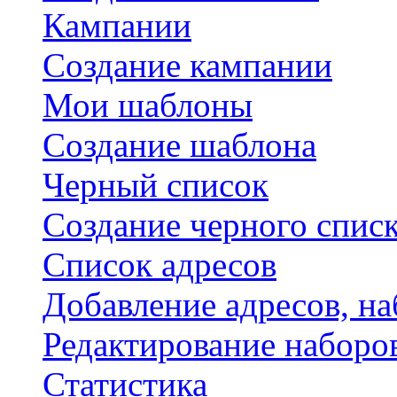
Кампании
Создание кампании
Мои шаблоны
Создание шаблона
Черный список
Создание черного спис
Список адресов
Добавление адресов, на
Редактирование наборо
Статистика