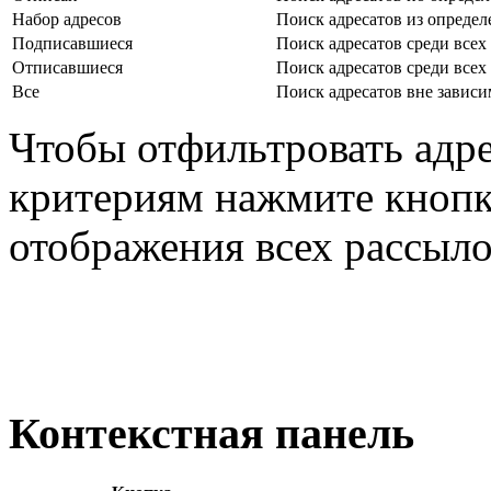
Набор адресов
Поиск адресатов из определ
Подписавшиеся
Поиск адресатов среди всех
Отписавшиеся
Поиск адресатов среди всех
Все
Поиск адресатов вне зависи
Чтобы отфильтровать адр
критериям нажмите кноп
отображения всех рассыл
Контекстная панель