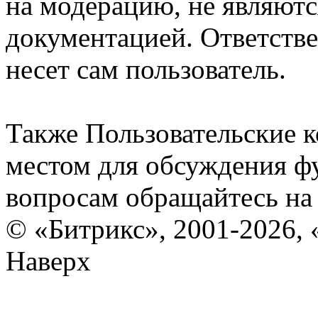
на модерацию, не являют
документацией. Ответстве
несет сам пользователь.
Также Пользовательские 
местом для обсуждения ф
вопросам обращайтесь н
© «Битрикс», 2001-2026, 
Наверх