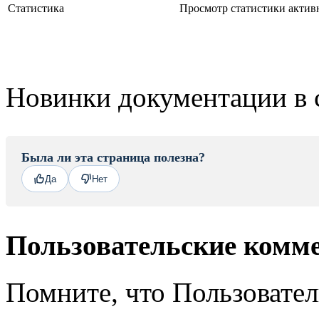
Статистика
Просмотр статистики активно
Новинки документации в 
Была ли эта страница полезна?
Да
Нет
Пользовательские комм
Помните, что Пользовате