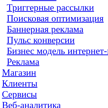
Триггерные рассылки
Поисковая оптимизация
Баннерная реклама
Пульс конверсии
Бизнес модель интернет-
Реклама
Магазин
Клиенты
Сервисы
Веб-аналитика