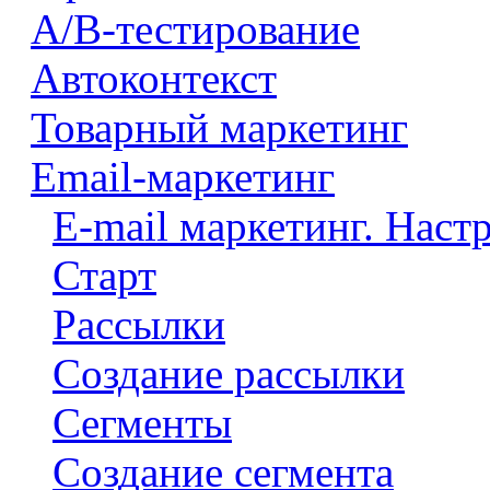
A/B-тестирование
Автоконтекст
Товарный маркетинг
Email-маркетинг
E-mail маркетинг. Наст
Старт
Рассылки
Создание рассылки
Сегменты
Создание сегмента