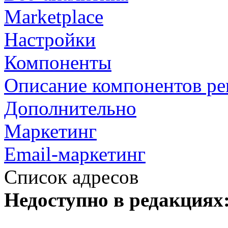
Marketplace
Настройки
Компоненты
Описание компонентов р
Дополнительно
Маркетинг
Email-маркетинг
Список адресов
Недоступно в редакциях