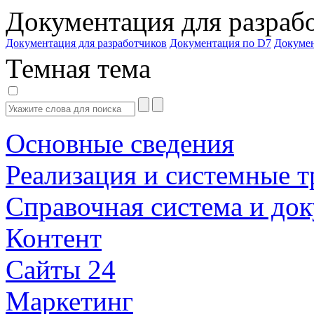
Документация для разраб
Документация для разработчиков
Документация по D7
Докуме
Темная тема
Основные сведения
Реализация и системные т
Справочная система и до
Контент
Сайты 24
Маркетинг