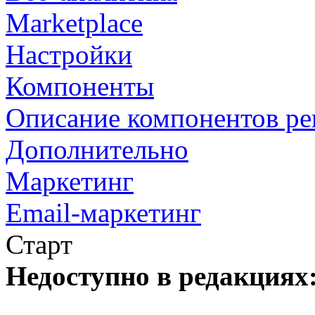
Marketplace
Настройки
Компоненты
Описание компонентов р
Дополнительно
Маркетинг
Email-маркетинг
Старт
Недоступно в редакциях