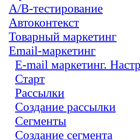
A/B-тестирование
Автоконтекст
Товарный маркетинг
Email-маркетинг
E-mail маркетинг. Наст
Старт
Рассылки
Создание рассылки
Сегменты
Создание сегмента