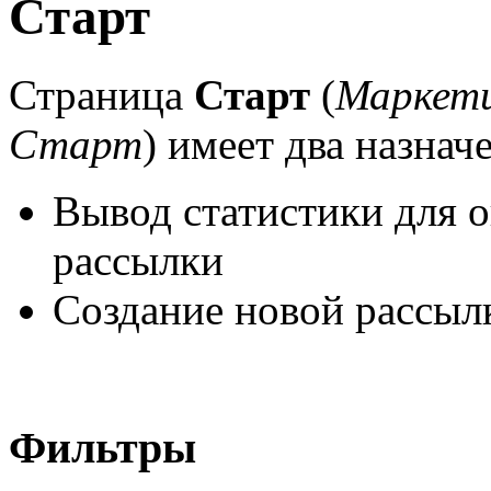
Старт
Страница
Старт
(
Маркети
Старт
) имеет два назнач
Вывод статистики для 
рассылки
Создание новой рассыл
Фильтры