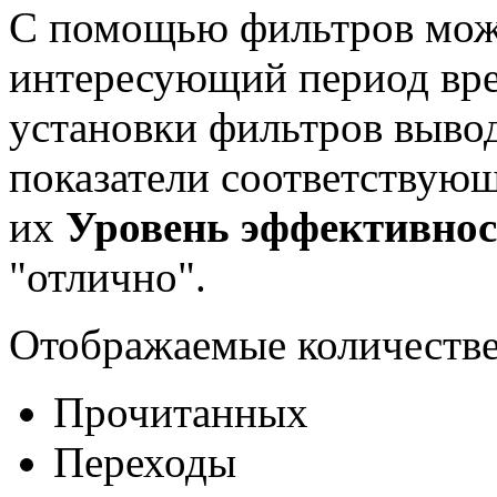
С помощью фильтров можн
интересующий период вре
установки фильтров выво
показатели соответствующ
их
Уровень эффективно
"отлично".
Отображаемые количестве
Прочитанных
Переходы