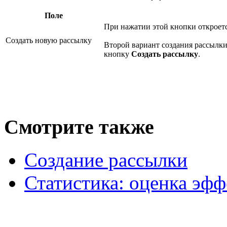
Поле
При нажатии этой кнопки откроетс
Создать новую рассылку
Второй вариант создания рассылки 
кнопку
Создать рассылку
.
Смотрите также
Создание рассылки
Статистика: оценка эф