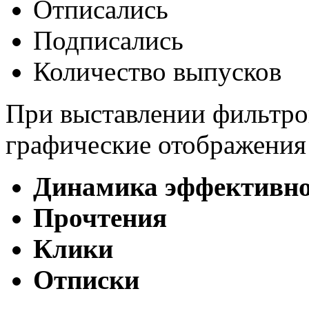
Отписались
Подписались
Количество выпусков
При выставлении фильтро
графические отображения
Динамика эффективно
Прочтения
Клики
Отписки