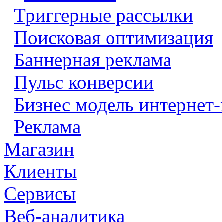
Триггерные рассылки
Поисковая оптимизация
Баннерная реклама
Пульс конверсии
Бизнес модель интернет-
Реклама
Магазин
Клиенты
Сервисы
Веб-аналитика