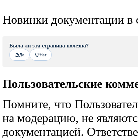
Новинки документации в 
Была ли эта страница полезна?
Да
Нет
Пользовательские комм
Помните, что Пользовате
на модерацию, не являют
документацией. Ответстве