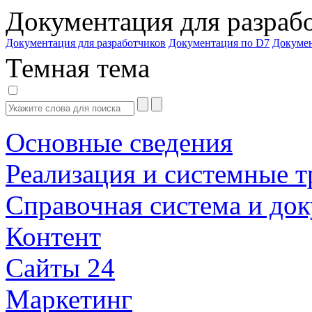
Документация для разраб
Документация для разработчиков
Документация по D7
Докуме
Темная тема
Основные сведения
Реализация и системные т
Справочная система и до
Контент
Сайты 24
Маркетинг