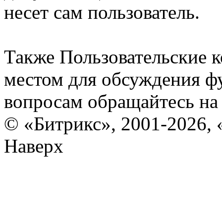
несет сам пользователь.
Также Пользовательские 
местом для обсуждения ф
вопросам обращайтесь н
© «Битрикс», 2001-2026, 
Наверх