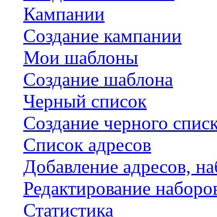
Кампании
Создание кампании
Мои шаблоны
Создание шаблона
Черный список
Создание черного спис
Список адресов
Добавление адресов, на
Редактирование наборо
Статистика