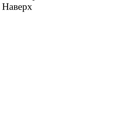
Наверх