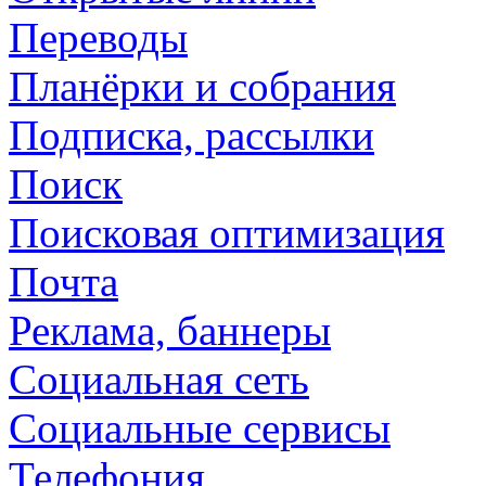
Переводы
Планёрки и собрания
Подписка, рассылки
Поиск
Поисковая оптимизация
Почта
Реклама, баннеры
Социальная сеть
Социальные сервисы
Телефония