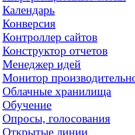
Календарь
Конверсия
Контроллер сайтов
Конструктор отчетов
Менеджер идей
Монитор производительн
Облачные хранилища
Обучение
Опросы, голосования
Открытые линии