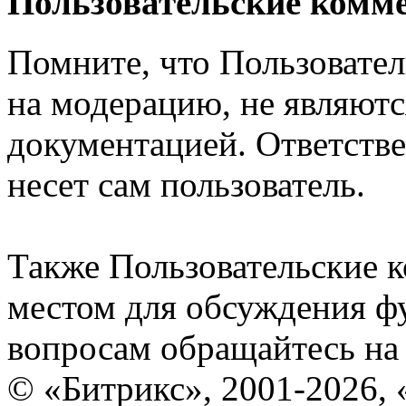
Пользовательские комм
Помните, что Пользовате
на модерацию, не являют
документацией. Ответстве
несет сам пользователь.
Также Пользовательские 
местом для обсуждения ф
вопросам обращайтесь н
© «Битрикс», 2001-2026, 