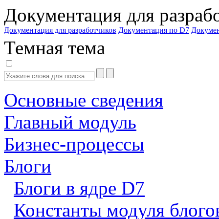
Документация для разраб
Документация для разработчиков
Документация по D7
Докуме
Темная тема
Основные сведения
Главный модуль
Бизнес-процессы
Блоги
Блоги в ядре D7
Константы модуля блого