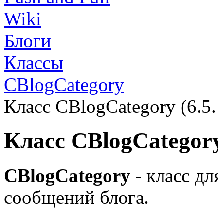
Wiki
Блоги
Классы
CBlogCategory
Класс CBlogCategory (6.5.
Класс CBlogCategor
CBlogCategory
- класс дл
сообщений блога.