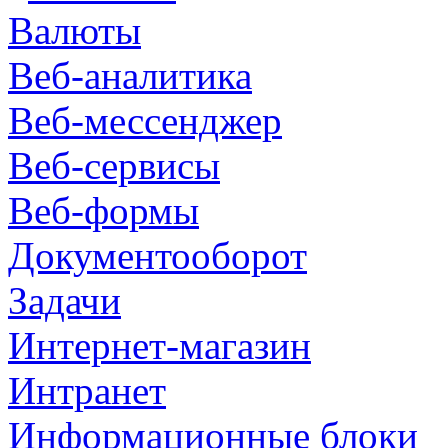
Валюты
Веб-аналитика
Веб-мессенджер
Веб-сервисы
Веб-формы
Документооборот
Задачи
Интернет-магазин
Интранет
Информационные блоки