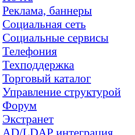
Реклама, баннеры
Социальная сеть
Социальные сервисы
Телефония
Техподдержка
Торговый каталог
Управление структурой
Форум
Экстранет
AD/LDAP интеграция