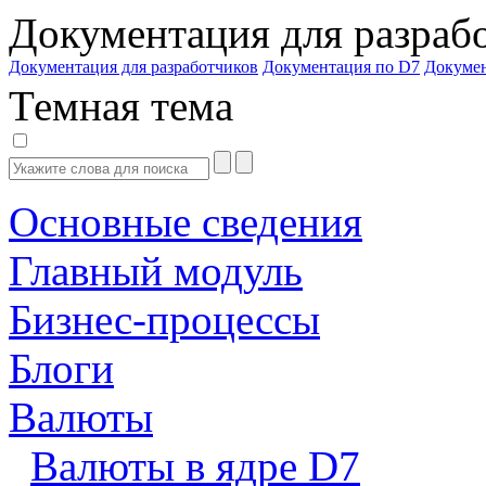
Документация для разраб
Документация для разработчиков
Документация по D7
Докуме
Темная тема
Основные сведения
Главный модуль
Бизнес-процессы
Блоги
Валюты
Валюты в ядре D7