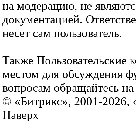
на модерацию, не являют
документацией. Ответстве
несет сам пользователь.
Также Пользовательские 
местом для обсуждения ф
вопросам обращайтесь н
© «Битрикс», 2001-2026, 
Наверх