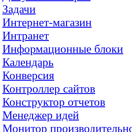
Задачи
Интернет-магазин
Интранет
Информационные блоки
Календарь
Конверсия
Контроллер сайтов
Конструктор отчетов
Менеджер идей
Монитор производительн