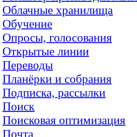
Облачные хранилища
Обучение
Опросы, голосования
Открытые линии
Переводы
Планёрки и собрания
Подписка, рассылки
Поиск
Поисковая оптимизация
Почта