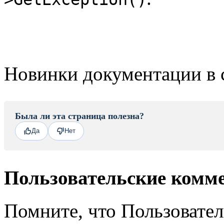
Новинки документации в 
Была ли эта страница полезна?
Да
Нет
Пользовательские комм
Помните, что Пользовате