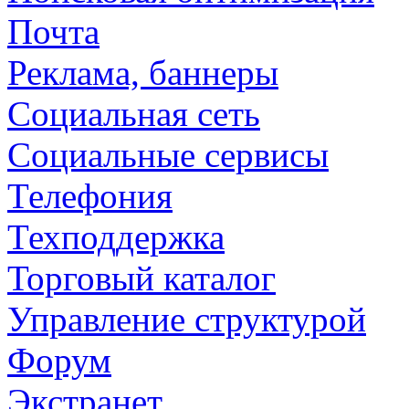
Почта
Реклама, баннеры
Социальная сеть
Социальные сервисы
Телефония
Техподдержка
Торговый каталог
Управление структурой
Форум
Экстранет