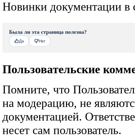
Новинки документации в 
Была ли эта страница полезна?
Да
Нет
Пользовательские комм
Помните, что Пользовате
на модерацию, не являют
документацией. Ответстве
несет сам пользователь.