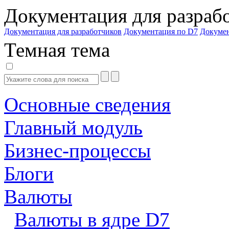
Документация для разраб
Документация для разработчиков
Документация по D7
Докуме
Темная тема
Основные сведения
Главный модуль
Бизнес-процессы
Блоги
Валюты
Валюты в ядре D7