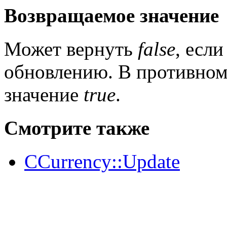
Возвращаемое значение
Может вернуть
false
, есл
обновлению. В противном
значение
true
.
Смотрите также
CCurrency::Update