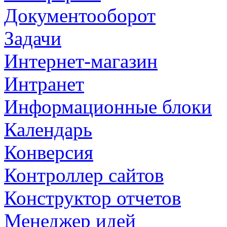
Документооборот
Задачи
Интернет-магазин
Интранет
Информационные блоки
Календарь
Конверсия
Контроллер сайтов
Конструктор отчетов
Менеджер идей