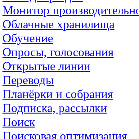
Монитор производительн
Облачные хранилища
Обучение
Опросы, голосования
Открытые линии
Переводы
Планёрки и собрания
Подписка, рассылки
Поиск
Поисковая оптимизация