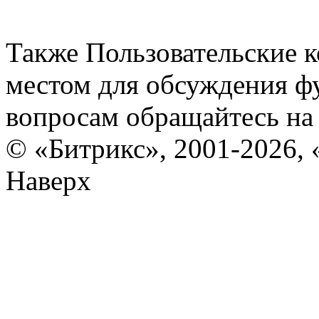
Также Пользовательские 
местом для обсуждения ф
вопросам обращайтесь н
© «Битрикс», 2001-2026, 
Наверх