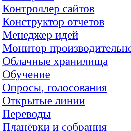
Контроллер сайтов
Конструктор отчетов
Менеджер идей
Монитор производительн
Облачные хранилища
Обучение
Опросы, голосования
Открытые линии
Переводы
Планёрки и собрания