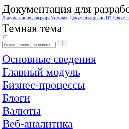
Документация для разраб
Документация для разработчиков
Документация по D7
Докуме
Темная тема
Основные сведения
Главный модуль
Бизнес-процессы
Блоги
Валюты
Веб-аналитика