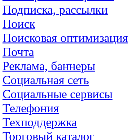
Подписка, рассылки
Поиск
Поисковая оптимизация
Почта
Реклама, баннеры
Социальная сеть
Социальные сервисы
Телефония
Техподдержка
Торговый каталог