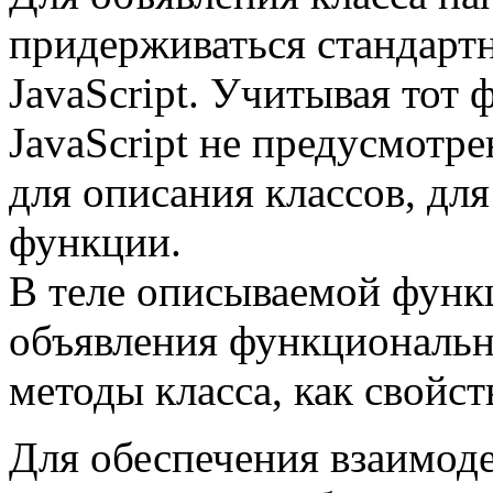
придерживаться стандартн
JavaScript. Учитывая тот ф
JavaScript не предусмотр
для описания классов, дл
функции.
В теле описываемой функц
объявления функциональн
методы класса, как свойст
Для обеспечения взаимоде