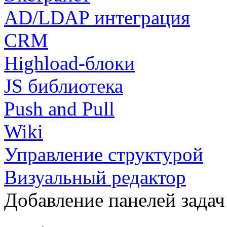
AD/LDAP интеграция
CRM
Highload-блоки
JS библиотека
Push and Pull
Wiki
Управление структурой
Визуальный редактор
Добавление панелей задач