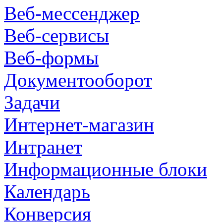
Веб-мессенджер
Веб-сервисы
Веб-формы
Документооборот
Задачи
Интернет-магазин
Интранет
Информационные блоки
Календарь
Конверсия