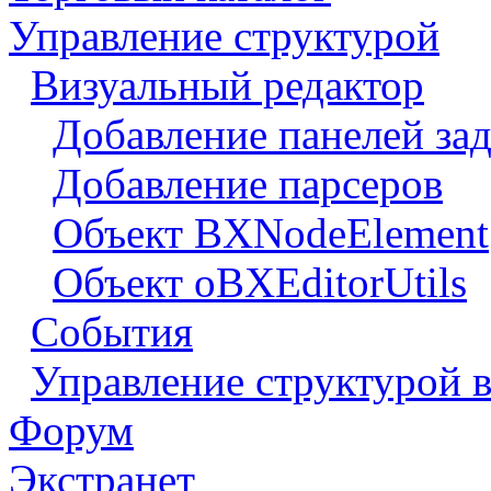
Управление структурой
Визуальный редактор
Добавление панелей зад
Добавление парсеров
Объект BXNodeElement
Объект oBXEditorUtils
События
Управление структурой в
Форум
Экстранет