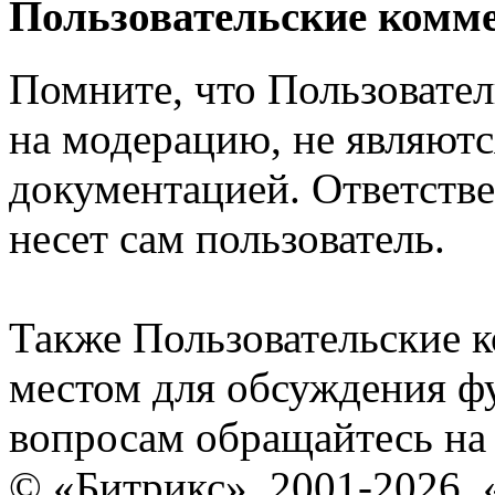
Пользовательские комм
Помните, что Пользовате
на модерацию, не являют
документацией. Ответстве
несет сам пользователь.
Также Пользовательские 
местом для обсуждения ф
вопросам обращайтесь н
© «Битрикс», 2001-2026, 