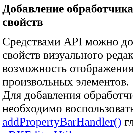
Добавление обработчика
свойств
Средствами API можно до
свойств визуального редак
возможность отображения
произвольных элементов.
Для добавления обработчи
необходимо воспользоват
addPropertyBarHandler()
гл