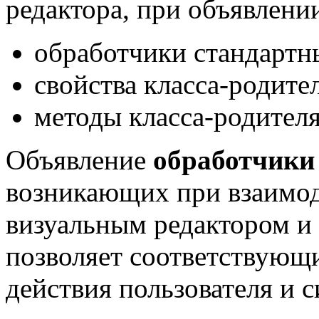
редактора, при объявлени
обработчики стандартн
свойства класса-родите
методы класса-родител
Объявление
обработчики
возникающих при взаимод
визуальным редактором и 
позволяет соответствующи
действия пользователя и 