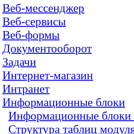
Веб-мессенджер
Веб-сервисы
Веб-формы
Документооборот
Задачи
Интернет-магазин
Интранет
Информационные блоки
Информационные блоки 
Структура таблиц модул