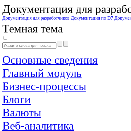
Документация для разраб
Документация для разработчиков
Документация по D7
Докуме
Темная тема
Основные сведения
Главный модуль
Бизнес-процессы
Блоги
Валюты
Веб-аналитика