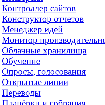
Контроллер сайтов
Конструктор отчетов
Менеджер идей
Монитор производительн
Облачные хранилища
Обучение
Опросы, голосования
Открытые линии
Переводы
Планёрки и собрания