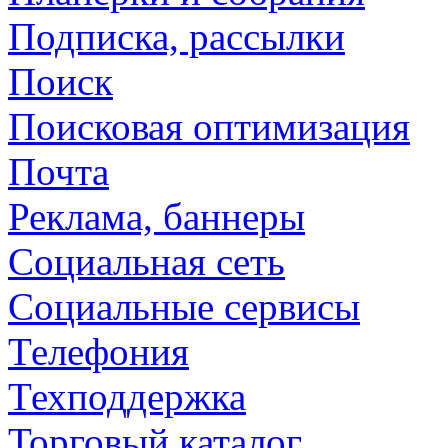
Подписка, рассылки
Поиск
Поисковая оптимизация
Почта
Реклама, баннеры
Социальная сеть
Социальные сервисы
Телефония
Техподдержка
Торговый каталог