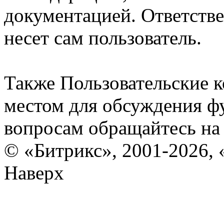
документацией. Ответстве
несет сам пользователь.
Также Пользовательские 
местом для обсуждения ф
вопросам обращайтесь н
© «Битрикс», 2001-2026, 
Наверх