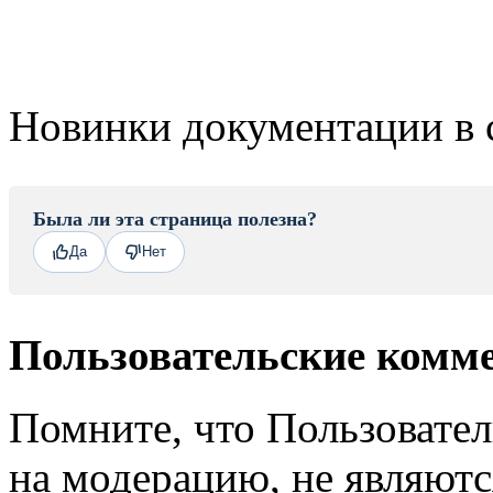
Новинки документации в 
Была ли эта страница полезна?
Да
Нет
Пользовательские комм
Помните, что Пользовате
на модерацию, не являют