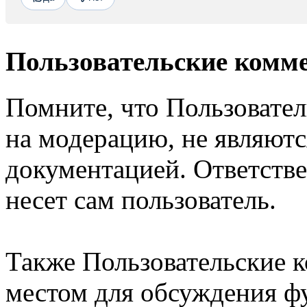
Пользовательские комм
Помните, что Пользовате
на модерацию, не являют
документацией. Ответстве
несет сам пользователь.
Также Пользовательские 
местом для обсуждения ф