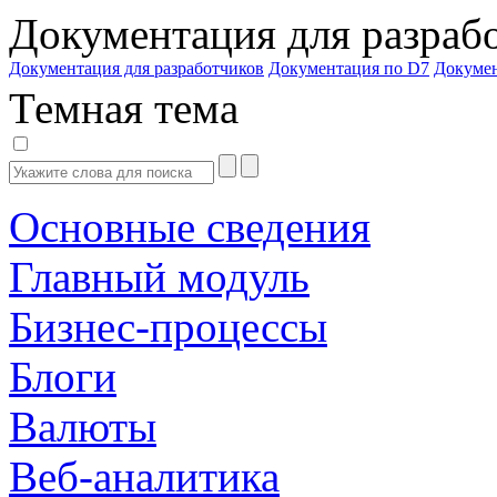
Документация для разраб
Документация для разработчиков
Документация по D7
Докуме
Темная тема
Основные сведения
Главный модуль
Бизнес-процессы
Блоги
Валюты
Веб-аналитика