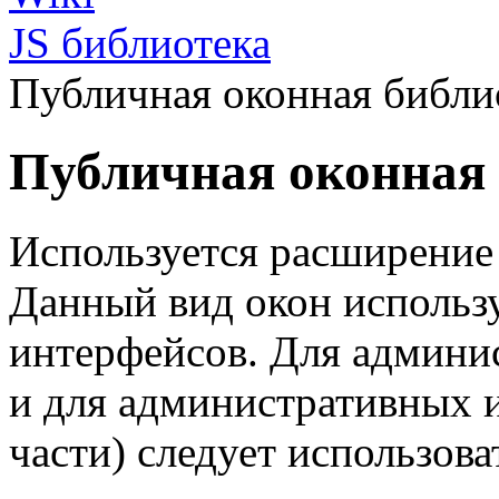
JS библиотека
Публичная оконная библи
Публичная оконная 
Используется расширени
Данный вид окон использ
интерфейсов. Для админис
и для административных 
части) следует использов