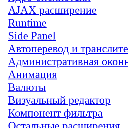
AJAX расширение
Runtime
Side Panel
Автоперевод и транслит
Административная оконн
Анимация
Валюты
Визуальный редактор
Компонент фильтра
Остальные расширения