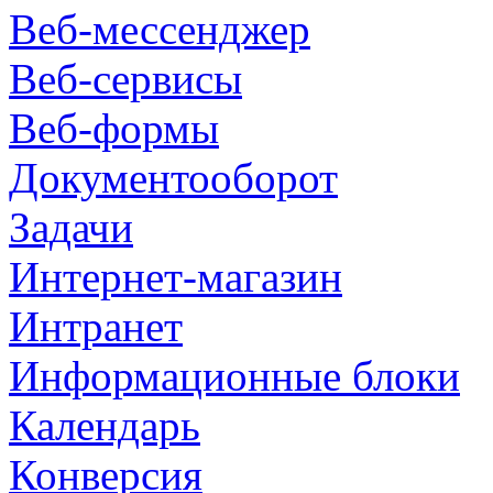
Веб-мессенджер
Веб-сервисы
Веб-формы
Документооборот
Задачи
Интернет-магазин
Интранет
Информационные блоки
Календарь
Конверсия