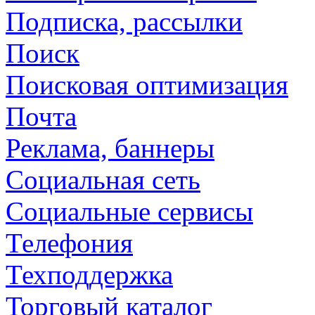
Подписка, рассылки
Поиск
Поисковая оптимизация
Почта
Реклама, баннеры
Социальная сеть
Социальные сервисы
Телефония
Техподдержка
Торговый каталог