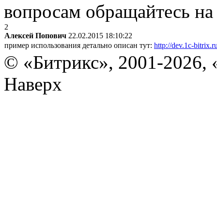
вопросам обращайтесь н
2
Алексей Попович
22.02.2015 18:10:22
пример использования детально описан тут:
http://dev.1c-bitri
© «Битрикс», 2001-2026, 
Наверх