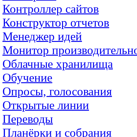
Контроллер сайтов
Конструктор отчетов
Менеджер идей
Монитор производительн
Облачные хранилища
Обучение
Опросы, голосования
Открытые линии
Переводы
Планёрки и собрания