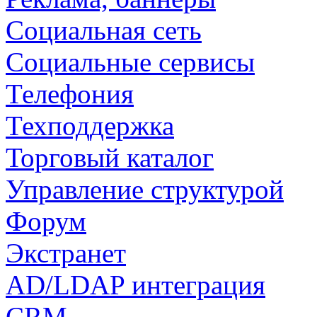
Социальная сеть
Социальные сервисы
Телефония
Техподдержка
Торговый каталог
Управление структурой
Форум
Экстранет
AD/LDAP интеграция
CRM