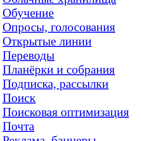
Обучение
Опросы, голосования
Открытые линии
Переводы
Планёрки и собрания
Подписка, рассылки
Поиск
Поисковая оптимизация
Почта
Реклама, баннеры