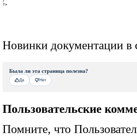
?>
Новинки документации в 
Была ли эта страница полезна?
Да
Нет
Пользовательские комм
Помните, что Пользовате