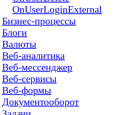
OnUserLoginExternal
Бизнес-процессы
Блоги
Валюты
Веб-аналитика
Веб-мессенджер
Веб-сервисы
Веб-формы
Документооборот
Задачи