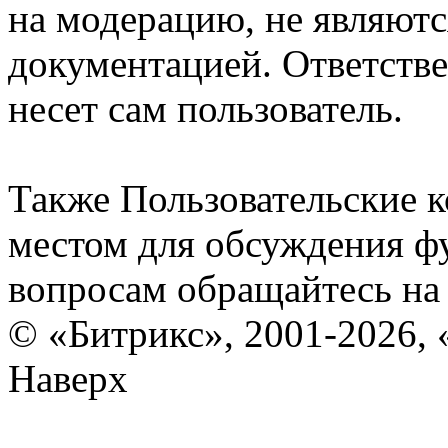
на модерацию, не являют
документацией. Ответстве
несет сам пользователь.
Также Пользовательские 
местом для обсуждения ф
вопросам обращайтесь н
© «Битрикс», 2001-2026, 
Наверх