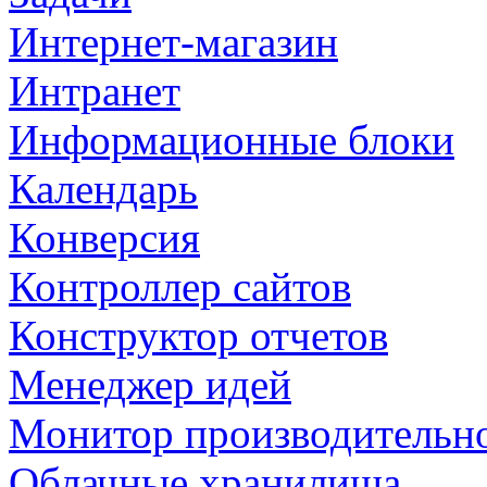
Интернет-магазин
Интранет
Информационные блоки
Календарь
Конверсия
Контроллер сайтов
Конструктор отчетов
Менеджер идей
Монитор производительн
Облачные хранилища