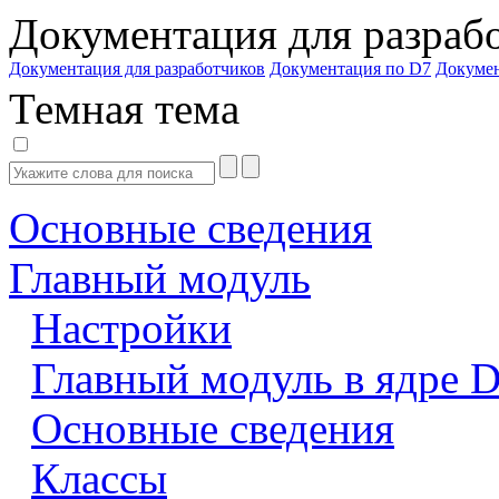
Документация для разраб
Документация для разработчиков
Документация по D7
Докуме
Темная тема
Основные сведения
Главный модуль
Настройки
Главный модуль в ядре 
Основные сведения
Классы