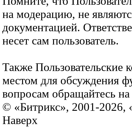
Помните, что Пользовате
на модерацию, не являют
документацией. Ответстве
несет сам пользователь.
Также Пользовательские 
местом для обсуждения ф
вопросам обращайтесь н
© «Битрикс», 2001-2026, 
Наверх