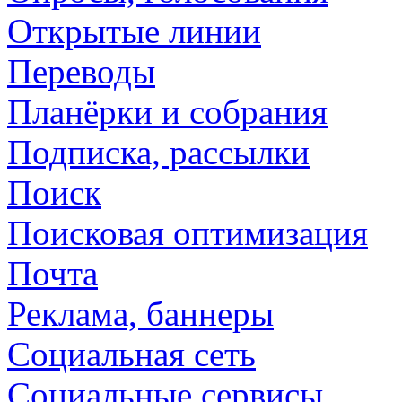
Открытые линии
Переводы
Планёрки и собрания
Подписка, рассылки
Поиск
Поисковая оптимизация
Почта
Реклама, баннеры
Социальная сеть
Социальные сервисы