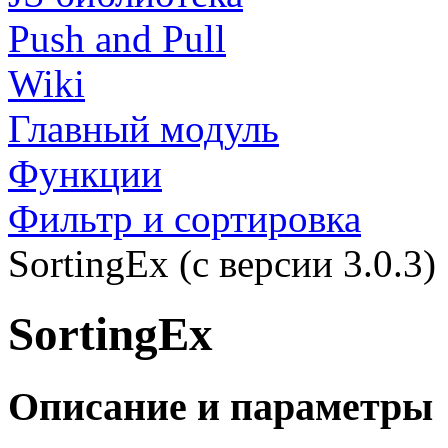
Push and Pull
Wiki
Главный модуль
Функции
Фильтр и сортировка
SortingEx (с версии 3.0.3)
SortingEx
Описание и параметры