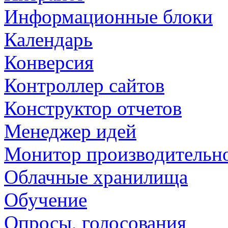
Информационные блоки
Календарь
Конверсия
Контроллер сайтов
Конструктор отчетов
Менеджер идей
Монитор производительн
Облачные хранилища
Обучение
Опросы, голосования