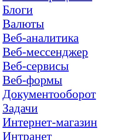
Блоги
Валюты
Веб-аналитика
Веб-мессенджер
Веб-сервисы
Веб-формы
Документооборот
Задачи
Интернет-магазин
Интранет