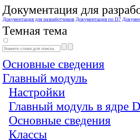
Документация для разраб
Документация для разработчиков
Документация по D7
Докуме
Темная тема
Основные сведения
Главный модуль
Настройки
Главный модуль в ядре 
Основные сведения
Классы