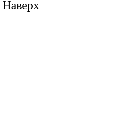
Наверх