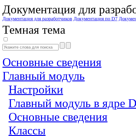
Документация для разраб
Документация для разработчиков
Документация по D7
Докуме
Темная тема
Основные сведения
Главный модуль
Настройки
Главный модуль в ядре 
Основные сведения
Классы