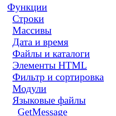
Функции
Строки
Массивы
Дата и время
Файлы и каталоги
Элементы HTML
Фильтр и сортировка
Модули
Языковые файлы
GetMessage