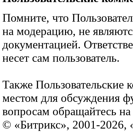
Помните, что Пользовате
на модерацию, не являют
документацией. Ответстве
несет сам пользователь.
Также Пользовательские 
местом для обсуждения ф
вопросам обращайтесь н
© «Битрикс», 2001-2026, 