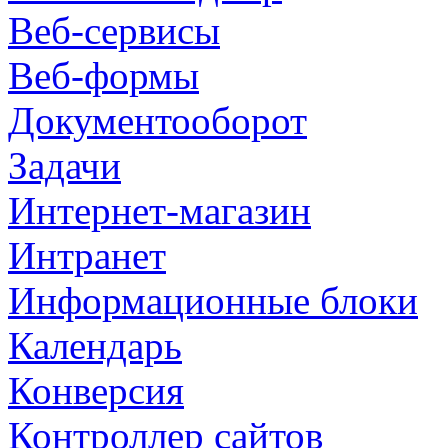
Веб-сервисы
Веб-формы
Документооборот
Задачи
Интернет-магазин
Интранет
Информационные блоки
Календарь
Конверсия
Контроллер сайтов