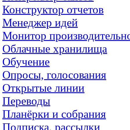
Конструктор отчетов
Менеджер идей
Монитор производительн
Облачные хранилища
Обучение
Опросы, голосования
Открытые линии
Переводы
Планёрки и собрания
Подписка, рассылки