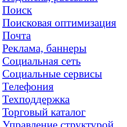
Поиск
Поисковая оптимизация
Почта
Реклама, баннеры
Социальная сеть
Социальные сервисы
Телефония
Техподдержка
Торговый каталог
Управление структурой