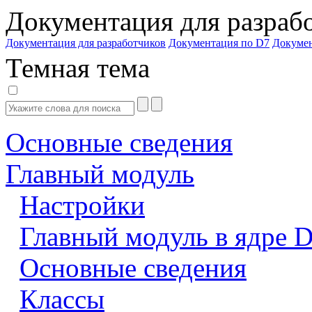
Документация для разраб
Документация для разработчиков
Документация по D7
Докуме
Темная тема
Основные сведения
Главный модуль
Настройки
Главный модуль в ядре 
Основные сведения
Классы