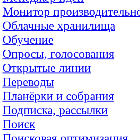
Монитор производительн
Облачные хранилища
Обучение
Опросы, голосования
Открытые линии
Переводы
Планёрки и собрания
Подписка, рассылки
Поиск
Поисковая оптимизация