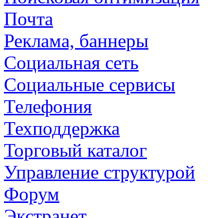
Почта
Реклама, баннеры
Социальная сеть
Социальные сервисы
Телефония
Техподдержка
Торговый каталог
Управление структурой
Форум
Экстранет