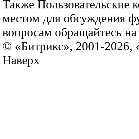
Также Пользовательские 
местом для обсуждения ф
вопросам обращайтесь н
© «Битрикс», 2001-2026, 
Наверх