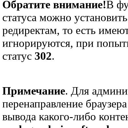
Обратите внимание!
В фу
статуса можно установить 
редиректам, то есть имею
игнорируются, при попытк
статус
302
.
Примечание
. Для админи
перенаправление браузера
вывода какого-либо конте