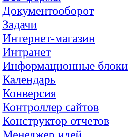
Документооборот
Задачи
Интернет-магазин
Интранет
Информационные блоки
Календарь
Конверсия
Контроллер сайтов
Конструктор отчетов
Менеджер идей