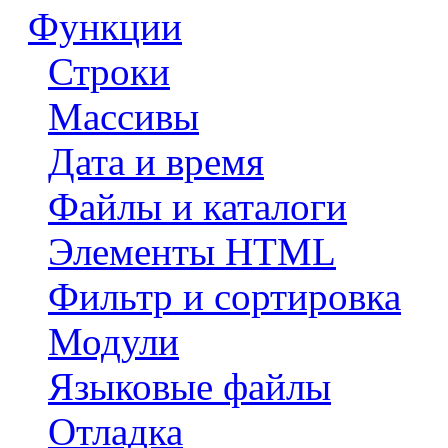
Функции
Строки
Массивы
Дата и время
Файлы и каталоги
Элементы HTML
Фильтр и сортировка
Модули
Языковые файлы
Отладка