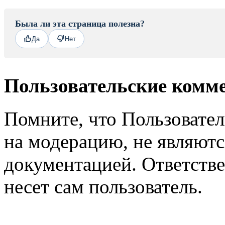
Была ли эта страница полезна?
Да
Нет
Пользовательские комм
Помните, что Пользовате
на модерацию, не являют
документацией. Ответстве
несет сам пользователь.