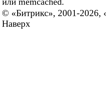
или memcached.
© «Битрикс», 2001-2026, 
Наверх