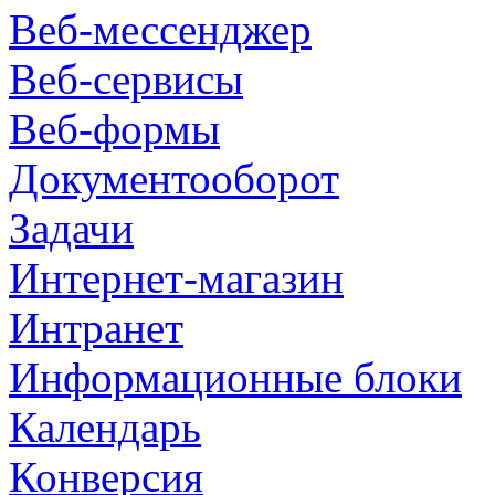
Веб-мессенджер
Веб-сервисы
Веб-формы
Документооборот
Задачи
Интернет-магазин
Интранет
Информационные блоки
Календарь
Конверсия