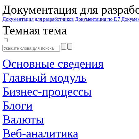
Документация для разраб
Документация для разработчиков
Документация по D7
Докуме
Темная тема
Основные сведения
Главный модуль
Бизнес-процессы
Блоги
Валюты
Веб-аналитика