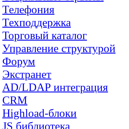
Телефония
Техподдержка
Торговый каталог
Управление структурой
Форум
Экстранет
AD/LDAP интеграция
CRM
Highload-блоки
JS библиотека