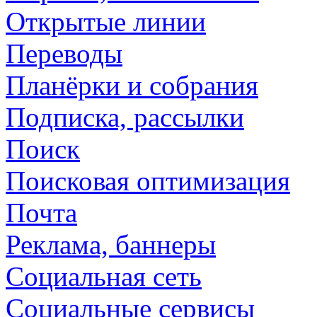
Открытые линии
Переводы
Планёрки и собрания
Подписка, рассылки
Поиск
Поисковая оптимизация
Почта
Реклама, баннеры
Социальная сеть
Социальные сервисы