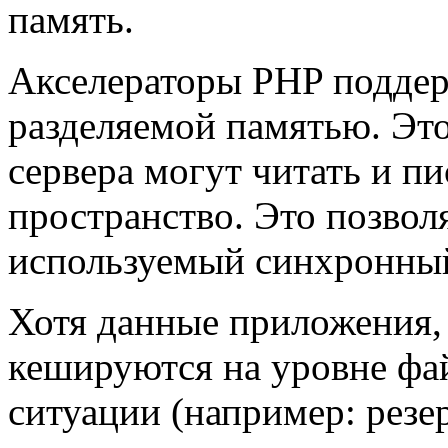
память.
Акселераторы PHP поддер
разделяемой памятью. Это 
сервера могут читать и пи
пространство. Это позвол
используемый синхронны
Хотя данные приложения,
кешируются на уровне фа
ситуации (например: резе