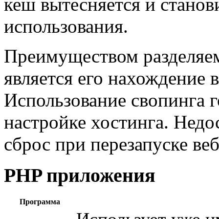
кеш вытесняется и станов
использования.
Преимуществом разделяем
является его нахождение 
Использование свопинга г
настройке хостинга. Недо
сброс при перезапуске веб
PHP приложения
Программа