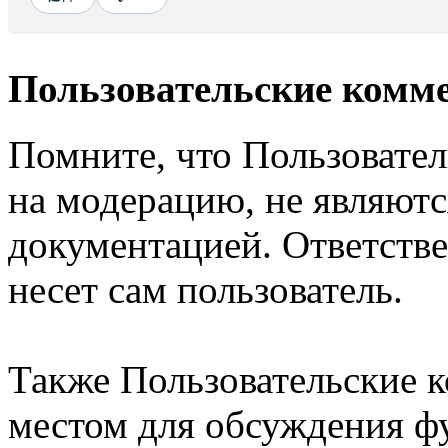
Пользовательские комм
Помните, что Пользовате
на модерацию, не являют
документацией. Ответстве
несет сам пользователь.
Также Пользовательские 
местом для обсуждения ф