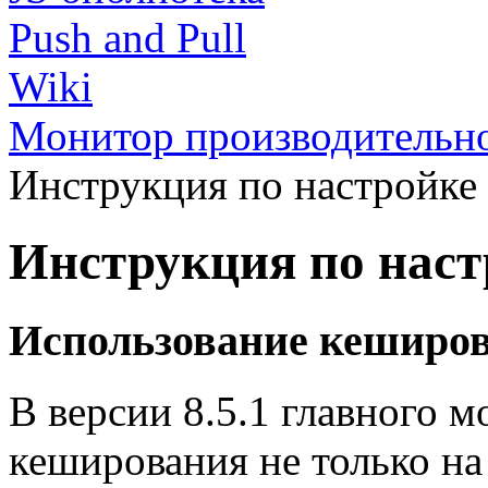
Push and Pull
Wiki
Монитор производительн
Инструкция по настройке
Инструкция по нас
Использование кеширов
В версии 8.5.1 главного 
кеширования не только на