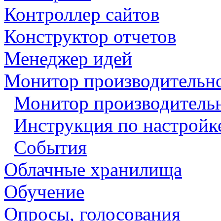
Контроллер сайтов
Конструктор отчетов
Менеджер идей
Монитор производительн
Монитор производительн
Инструкция по настройк
События
Облачные хранилища
Обучение
Опросы, голосования