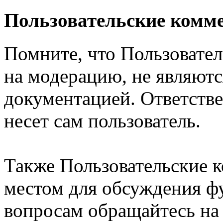
Пользовательские комм
Помните, что Пользовате
на модерацию, не являют
документацией. Ответстве
несет сам пользователь.
Также Пользовательские 
местом для обсуждения ф
вопросам обращайтесь н