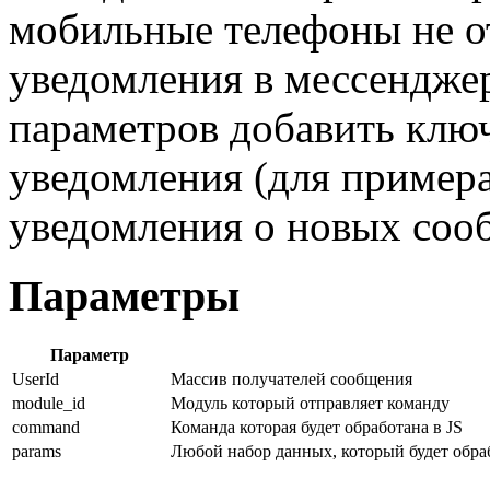
мобильные телефоны не от
уведомления в мессенджер
параметров добавить клю
уведомления (для примера
уведомления о новых сооб
Параметры
Параметр
UserId
Массив получателей сообщения
module_id
Модуль который отправляет команду
command
Команда которая будет обработана в JS
params
Любой набор данных, который будет обраб