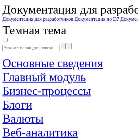
Документация для разраб
Документация для разработчиков
Документация по D7
Докуме
Темная тема
Основные сведения
Главный модуль
Бизнес-процессы
Блоги
Валюты
Веб-аналитика