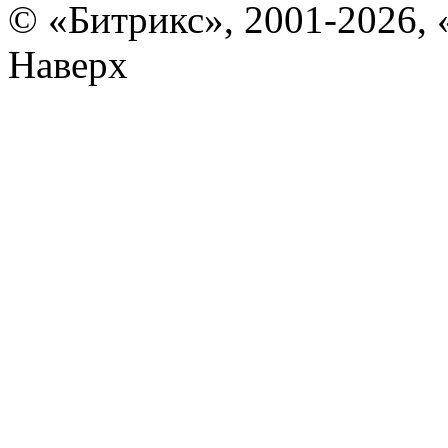
© «Битрикс», 2001-2026, 
Наверх