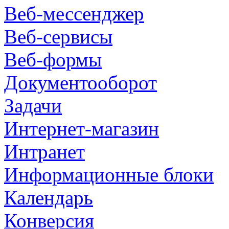
Веб-мессенджер
Веб-сервисы
Веб-формы
Документооборот
Задачи
Интернет-магазин
Интранет
Информационные блоки
Календарь
Конверсия