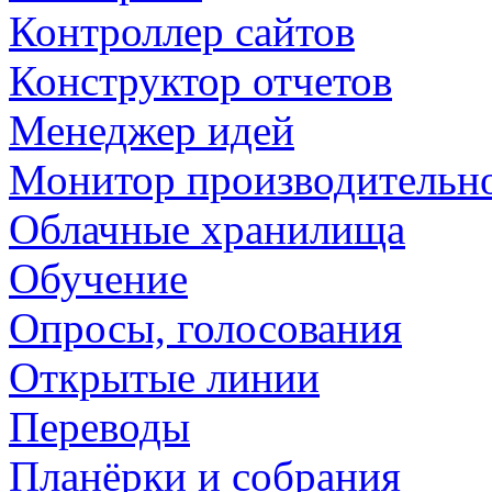
Контроллер сайтов
Конструктор отчетов
Менеджер идей
Монитор производительн
Облачные хранилища
Обучение
Опросы, голосования
Открытые линии
Переводы
Планёрки и собрания