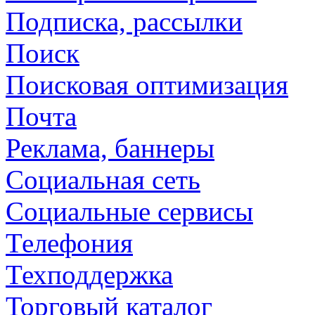
Подписка, рассылки
Поиск
Поисковая оптимизация
Почта
Реклама, баннеры
Социальная сеть
Социальные сервисы
Телефония
Техподдержка
Торговый каталог