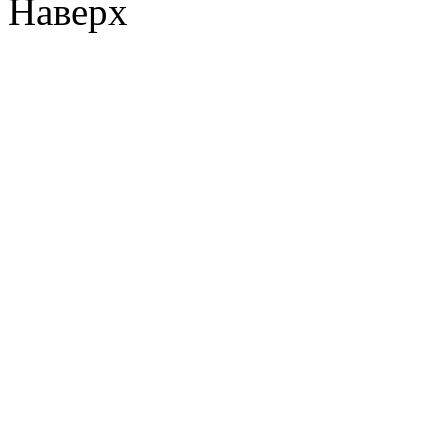
Наверх