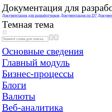
Документация для разраб
Документация для разработчиков
Документация по D7
Докуме
Темная тема
Основные сведения
Главный модуль
Бизнес-процессы
Блоги
Валюты
Веб-аналитика