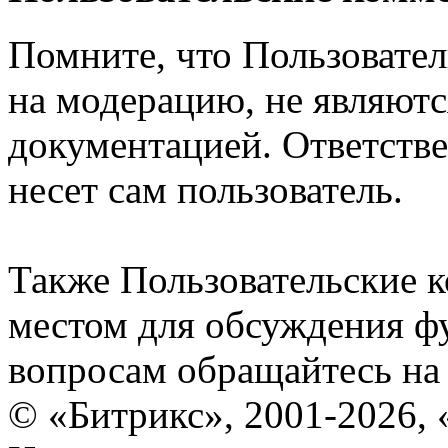
Помните, что Пользовате
на модерацию, не являют
документацией. Ответстве
несет сам пользователь.
Также Пользовательские 
местом для обсуждения ф
вопросам обращайтесь н
© «Битрикс», 2001-2026, 