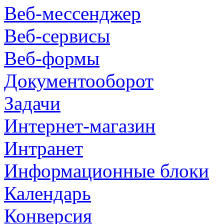
Веб-мессенджер
Веб-сервисы
Веб-формы
Документооборот
Задачи
Интернет-магазин
Интранет
Информационные блоки
Календарь
Конверсия