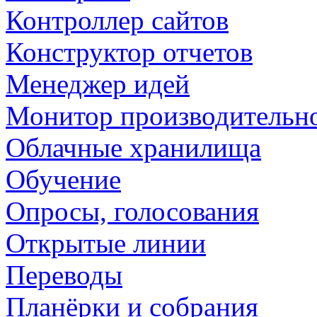
Контроллер сайтов
Конструктор отчетов
Менеджер идей
Монитор производительн
Облачные хранилища
Обучение
Опросы, голосования
Открытые линии
Переводы
Планёрки и собрания