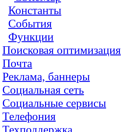
Константы
События
Функции
Поисковая оптимизация
Почта
Реклама, баннеры
Социальная сеть
Социальные сервисы
Телефония
Техподдержка