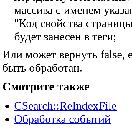
массива с именем указа
"Код свойства страницы
будет занесен в теги;
Или может вернуть false, 
быть обработан.
Смотрите также
CSearch::ReIndexFile
Обработка событий