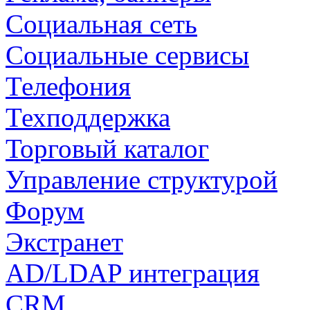
Социальная сеть
Социальные сервисы
Телефония
Техподдержка
Торговый каталог
Управление структурой
Форум
Экстранет
AD/LDAP интеграция
CRM