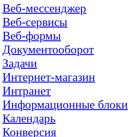
Веб-мессенджер
Веб-сервисы
Веб-формы
Документооборот
Задачи
Интернет-магазин
Интранет
Информационные блоки
Календарь
Конверсия