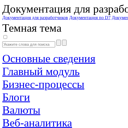
Документация для разраб
Документация для разработчиков
Документация по D7
Докуме
Темная тема
Основные сведения
Главный модуль
Бизнес-процессы
Блоги
Валюты
Веб-аналитика