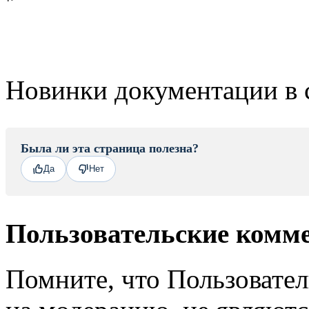
Новинки документации в 
Была ли эта страница полезна?
Да
Нет
Пользовательские комм
Помните, что Пользовате