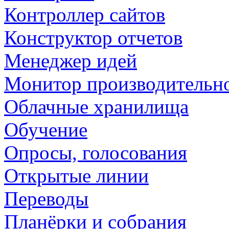
Контроллер сайтов
Конструктор отчетов
Менеджер идей
Монитор производительн
Облачные хранилища
Обучение
Опросы, голосования
Открытые линии
Переводы
Планёрки и собрания