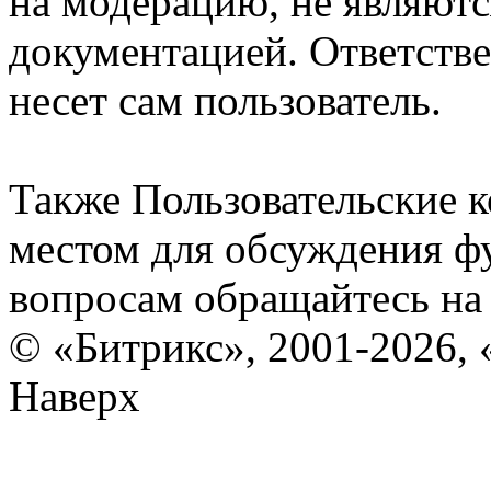
на модерацию, не являют
документацией. Ответстве
несет сам пользователь.
Также Пользовательские 
местом для обсуждения ф
вопросам обращайтесь н
© «Битрикс», 2001-2026, 
Наверх