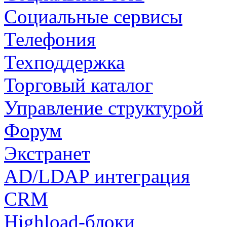
Социальные сервисы
Телефония
Техподдержка
Торговый каталог
Управление структурой
Форум
Экстранет
AD/LDAP интеграция
CRM
Highload-блоки