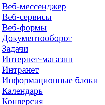
Веб-мессенджер
Веб-сервисы
Веб-формы
Документооборот
Задачи
Интернет-магазин
Интранет
Информационные блоки
Календарь
Конверсия