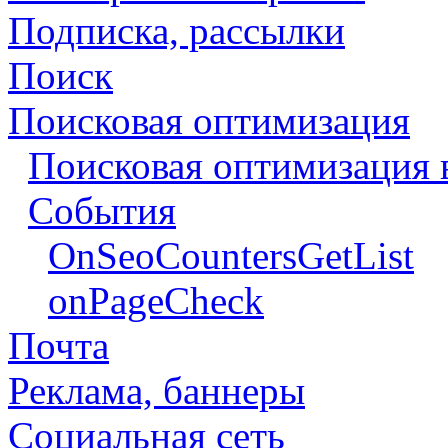
Подписка, рассылки
Поиск
Поисковая оптимизация
Поисковая оптимизация 
События
OnSeoCountersGetList
onPageCheck
Почта
Реклама, баннеры
Социальная сеть