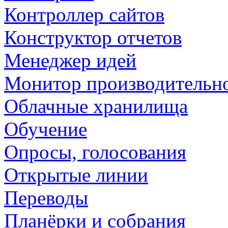
Контроллер сайтов
Конструктор отчетов
Менеджер идей
Монитор производительн
Облачные хранилища
Обучение
Опросы, голосования
Открытые линии
Переводы
Планёрки и собрания