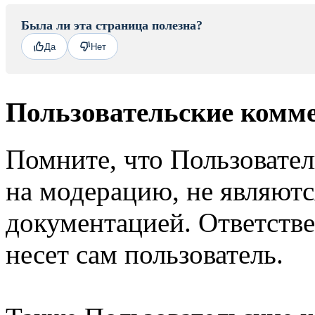
Была ли эта страница полезна?
Да
Нет
Пользовательские комм
Помните, что Пользовате
на модерацию, не являют
документацией. Ответстве
несет сам пользователь.