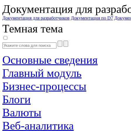
Документация для разраб
Документация для разработчиков
Документация по D7
Докуме
Темная тема
Основные сведения
Главный модуль
Бизнес-процессы
Блоги
Валюты
Веб-аналитика