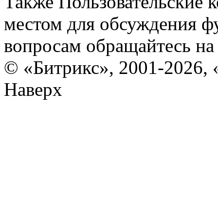
Также Пользовательские 
местом для обсуждения ф
вопросам обращайтесь н
© «Битрикс», 2001-2026, 
Наверх