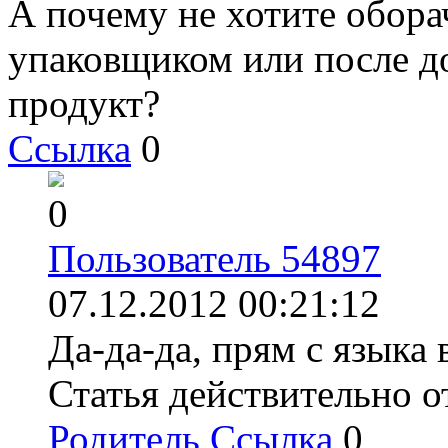
А почему не хотите обора
упаковщиком или после д
продукт?
Ссылка
0
0
Пользователь 54897
07.12.2012 00:21:12
Да-да-да, прям с языка
Статья действительно о
Родитель
Ссылка
0