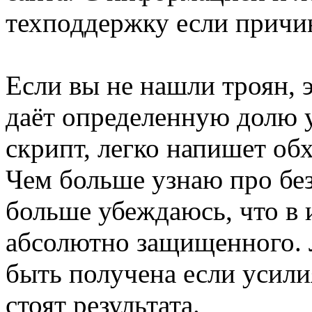
техподдержку если причин
Если вы не нашли троян, эт
даёт определенную долю у
скрипт, легко напишет обх
Чем больше узнаю про без
больше убеждаюсь, что в 
абсолютно защищенного.
быть получена если усили
стоят результата.