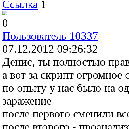
Ссылка
1
0
Пользователь 10337
07.12.2012 09:26:32
Денис, ты полностью пра
а вот за скрипт огромное 
по опыту у нас было на о
заражение
после первого сменили все
после второго - проанализ