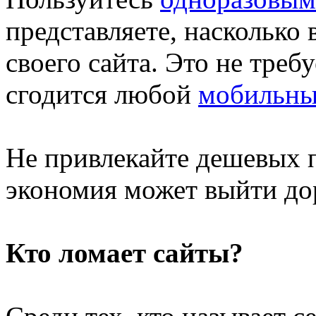
представляете, насколько
своего сайта. Это не треб
сгодится любой
мобильны
Не привлекайте дешевых 
экономия может выйти до
Кто ломает сайты?