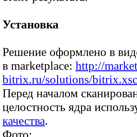
Установка
Решение оформлено в вид
в marketplace:
http://marke
bitrix.ru/solutions/bitrix.xs
Перед началом сканирован
целостность ядра исполь
качества
.
Фото: