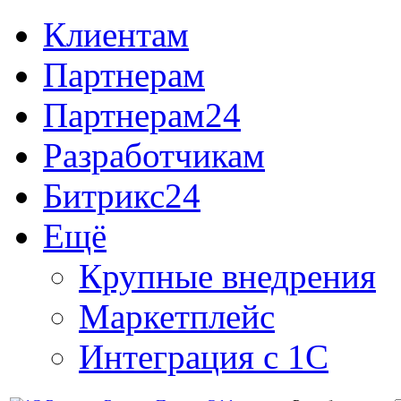
Клиентам
Партнерам
Партнерам24
Разработчикам
Битрикс24
Ещё
Крупные внедрения
Маркетплейс
Интеграция с 1С