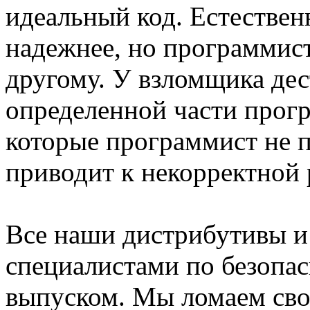
идеальный код. Естествен
надежнее, но программист
другому. У взломщика де
определенной части прог
которые программист не п
приводит к некорректной
Все наши дистрибутивы и
специалистами по безопа
выпуском. Мы ломаем сво