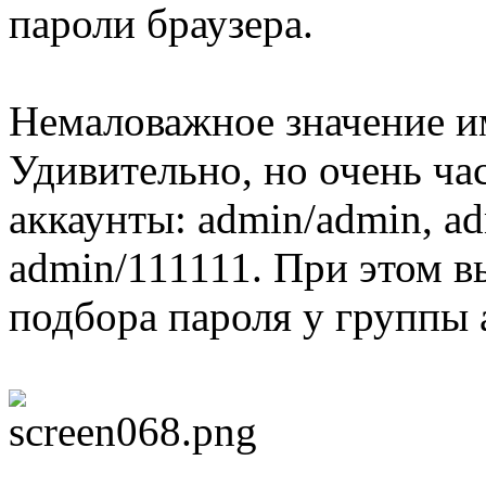
пароли браузера.
Немаловажное значение и
Удивительно, но очень ча
аккаунты: admin/admin, ad
admin/111111. При этом 
подбора пароля у группы 