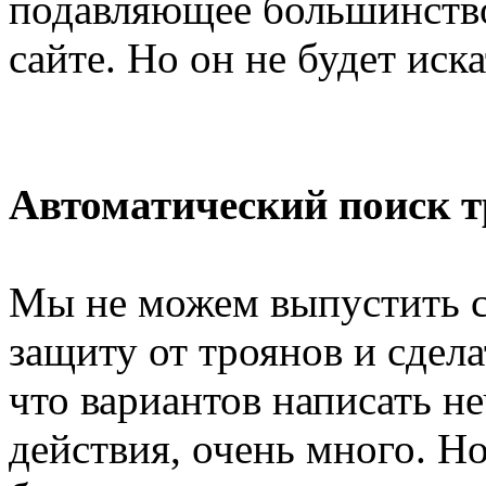
подавляющее большинство
сайте. Но он не будет иск
Автоматический поиск т
Мы не можем выпустить с
защиту от троянов и сдела
что вариантов написать н
действия, очень много. Н