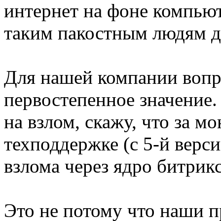
интернет на фоне компью
таким пакостным людям де
Для нашей компании вопр
первостепенное значение
на взлом, скажу, что за м
техподдержке (с 5-й верс
взлома через ядро битрикс
Это не потому что наши 