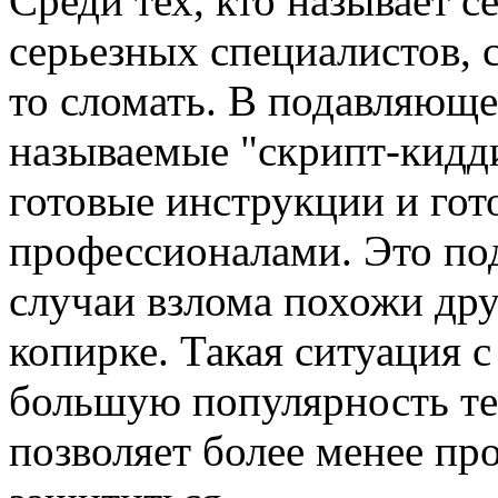
Среди тех, кто называет с
серьезных специалистов, 
то сломать. В подавляюще
называемые "скрипт-кидд
готовые инструкции и гот
профессионалами. Это под
случаи взлома похожи дру
копирке. Такая ситуация 
большую популярность тем
позволяет более менее пр