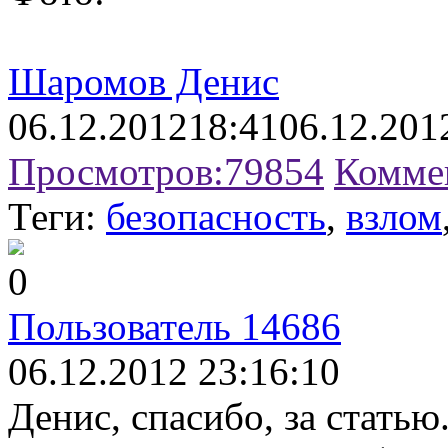
Шаромов Денис
06.12.2012
18:41
06.12.201
Просмотров:
79854
Комме
Теги:
безопасность
,
взлом
0
Пользователь 14686
06.12.2012 23:16:10
Денис, спасибо, за статью