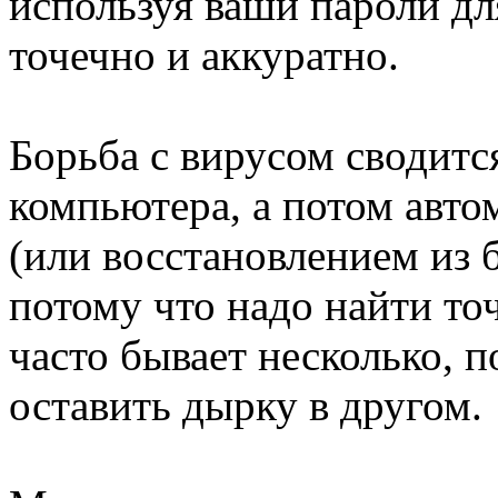
используя ваши пароли дл
точечно и аккуратно.
Борьба с вирусом сводитс
компьютера, а потом авто
(или восстановлением из 
потому что надо найти точ
часто бывает несколько, 
оставить дырку в другом.