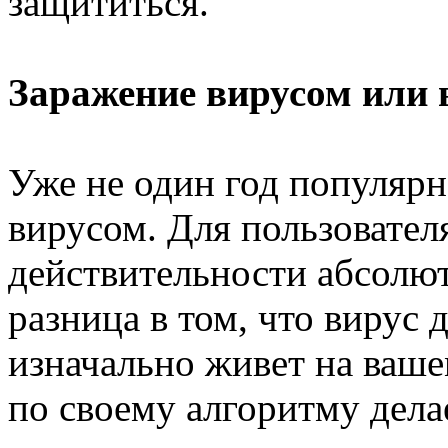
защититься.
Заражение вирусом или 
Уже не один год популярн
вирусом. Для пользователя
действительности абсолю
разница в том, что вирус 
изначально живет на ваш
по своему алгоритму дела