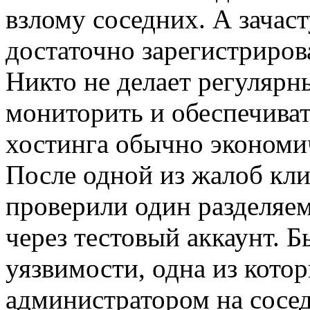
взлому соседних. А зачаст
достаточно зарегистриров
Никто не делает регулярн
мониторить и обеспечиват
хостинга обычно экономи
После одной из жалоб кл
проверили один разделяем
через тестовый аккаунт. Б
уязвимости, одна из котор
администратором на сосед