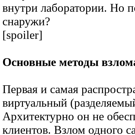
внутри лаборатории. Но 
снаружи?
[spoiler]
Основные методы взлом
Первая и самая распростр
виртуальный (разделяемый
Архитектурно он не обес
клиентов. Взлом одного са