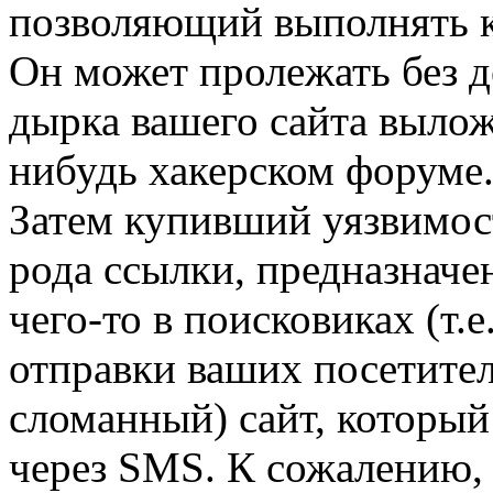
позволяющий выполнять к
Он может пролежать без д
дырка вашего сайта вылож
нибудь хакерском форуме.
Затем купивший уязвимост
рода ссылки, предназнач
чего-то в поисковиках (т.
отправки ваших посетител
сломанный) сайт, который
через SMS. К сожалению, 