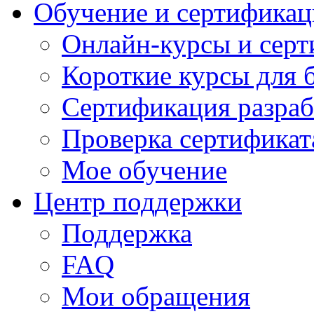
Обучение и сертификац
Онлайн-курсы и сер
Короткие курсы для 
Сертификация разраб
Проверка сертификат
Мое обучение
Центр поддержки
Поддержка
FAQ
Мои обращения