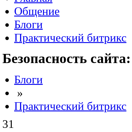
Общение
Блоги
Практический битрикс
Безопасность сайта:
Блоги
»
Практический битрикс
31