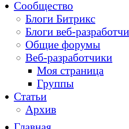
Сообщество
Блоги Битрикс
Блоги веб-разработч
Общие форумы
Веб-разработчики
Моя страница
Группы
Статьи
Архив
Главная