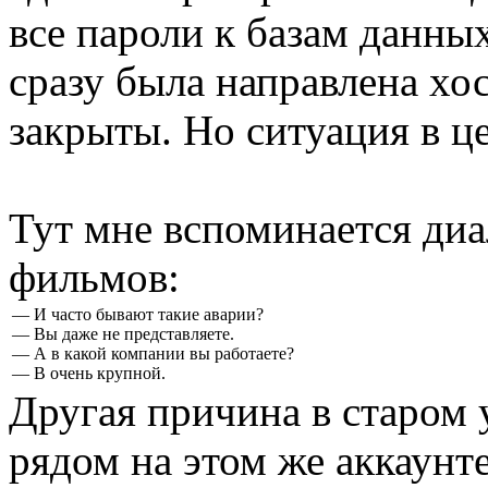
все пароли к базам данны
сразу была направлена хос
закрыты. Но ситуация в ц
Тут мне вспоминается диа
фильмов:
— И часто бывают такие аварии?
— Вы даже не представляете.
— А в какой компании вы работаете?
— В очень крупной.
Другая причина в старом
рядом на этом же аккаунт