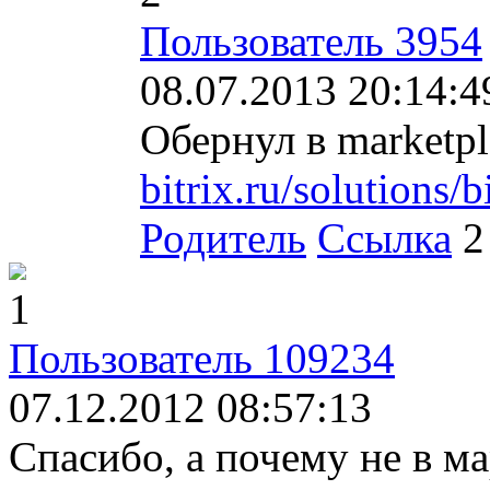
Пользователь 3954
08.07.2013 20:14:4
Обернул в marketpl
bitrix.ru/solutions/b
Родитель
Ссылка
2
1
Пользователь 109234
07.12.2012 08:57:13
Спасибо, а почему не в м