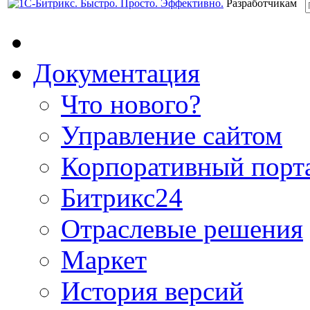
Разработчикам
Документация
Что нового?
Управление сайтом
Корпоративный порт
Битрикс24
Отраслевые решения
Маркет
История версий