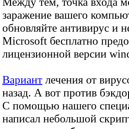
Между тем, точка входа м
заражение вашего компьют
обновляйте антивирус и н
Microsoft бесплатно пред
лицензионной версии win
Вариант
лечения от вирус
назад. А вот против бэкдо
С помощью нашего специа
написал небольшой скрипт