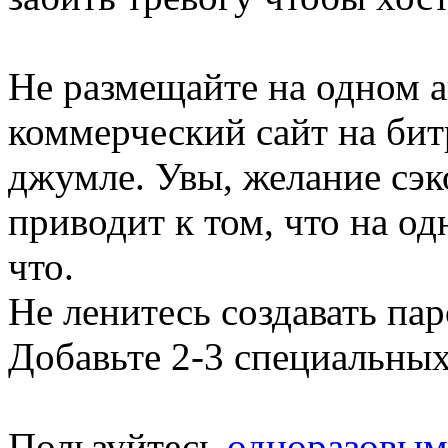
Не размещайте на одном а
коммерческий сайт на бит
джумле. Увы, желание сэк
приводит к том, что на о
что.
Не ленитесь создавать па
Добавьте 2-3 специальных
Пользуйтесь
одноразовым