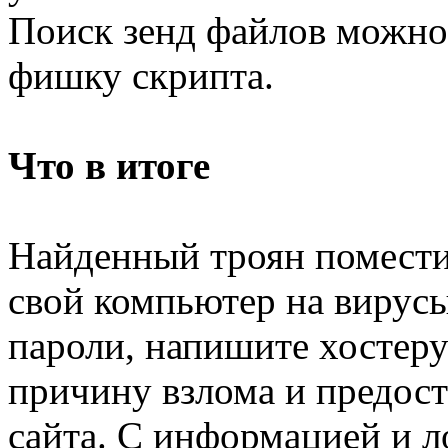
Поиск зенд файлов можно
фишку скрипта.
Что в итоге
Найденный троян поместит
свой компьютер на вирусы
пароли, напишите хостеру
причину взлома и предост
сайта. С информацией и 