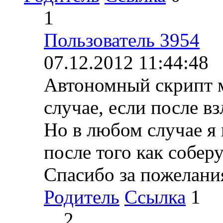
1
Пользователь 3954
07.12.2012 11:44:48
Автономный скрипт м
случае, если после в
Но в любом случае я
после того как собер
Спасибо за пожелани
Родитель
Ссылка
1
2