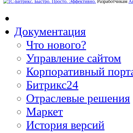
Разработчикам
А
Документация
Что нового?
Управление сайтом
Корпоративный порт
Битрикс24
Отраслевые решения
Маркет
История версий