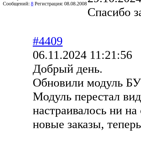
Сообщений:
8
Регистрация:
08.08.2008
Спасибо з
#4409
06.11.2024 11:21:56
Добрый день.
Обновили модуль БУС 
Модуль перестал вид
настраивалось ни на 
новые заказы, тепер