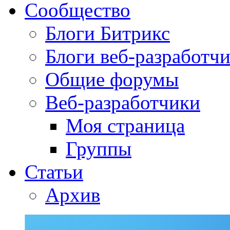
Сообщество
Блоги Битрикс
Блоги веб-разработч
Общие форумы
Веб-разработчики
Моя страница
Группы
Статьи
Архив