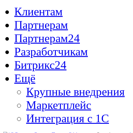
Клиентам
Партнерам
Партнерам24
Разработчикам
Битрикс24
Ещё
Крупные внедрения
Маркетплейс
Интеграция с 1С