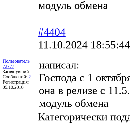
модуль обмена
#4404
11.10.2024 18:55:44
Пользователь
написал:
72777
Заглянувший
Господа с 1 октябр
Сообщений:
2
Регистрация:
она в релизе с 11.
05.10.2010
модуль обмена
Категорически под