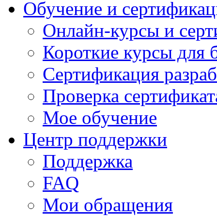
Обучение и сертификац
Онлайн-курсы и сер
Короткие курсы для 
Сертификация разраб
Проверка сертификат
Мое обучение
Центр поддержки
Поддержка
FAQ
Мои обращения