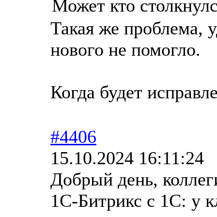
Может кто столкнул
Такая же проблема, 
нового не помогло.
Когда будет исправл
#4406
15.10.2024 16:11:24
Добрый день, коллег
1С-Битрикс с 1С: у к