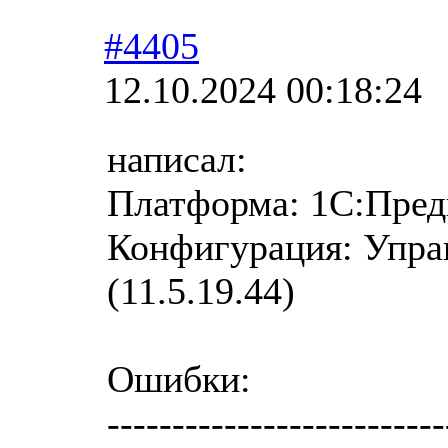
#4405
12.10.2024 00:18:24
написал:
Платформа: 1С:Предп
Конфигурация: Управ
(11.5.19.44)
Ошибки:
--------------------------