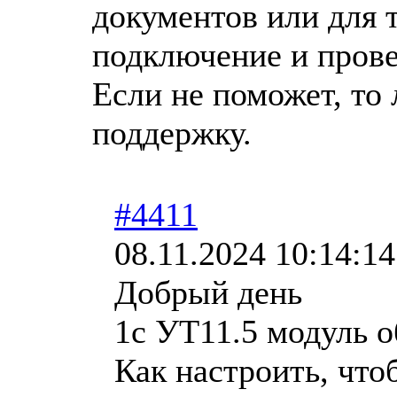
документов или для т
подключение и прове
Если не поможет, то 
поддержку.
#4411
08.11.2024 10:14:14
Добрый день
1с УТ11.5 модуль о
Как настроить, что