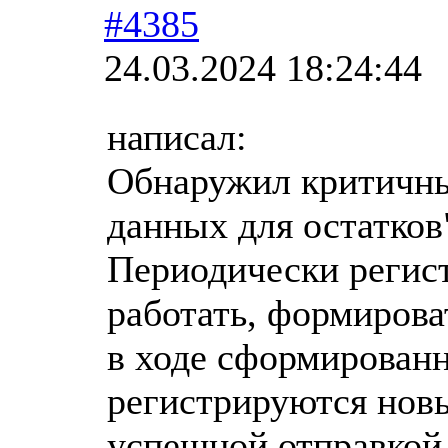
#4385
24.03.2024 18:24:44
написал:
Обнаружил критичны
данных для остатков
Периодически регист
работать, формироват
в ходе сформированн
регистрируются новы
успешной отправкой,