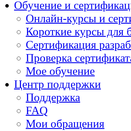
Обучение и сертификац
Онлайн-курсы и сер
Короткие курсы для 
Сертификация разраб
Проверка сертификат
Мое обучение
Центр поддержки
Поддержка
FAQ
Мои обращения