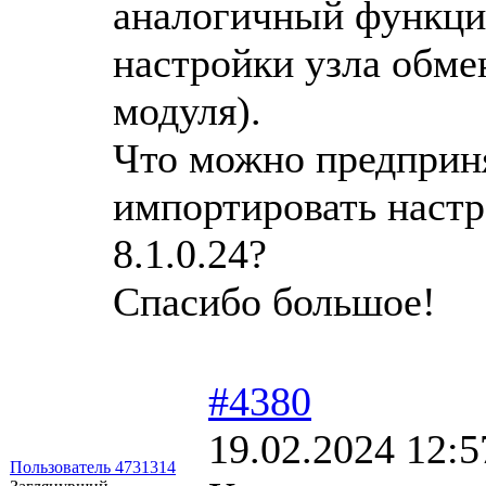
аналогичный функцио
настройки узла обме
модуля).
Что можно предприня
импортировать настр
8.1.0.24?
Спасибо большое!
#4380
19.02.2024 12:5
Пользователь 4731314