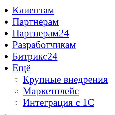
Клиентам
Партнерам
Партнерам24
Разработчикам
Битрикс24
Ещё
Крупные внедрения
Маркетплейс
Интеграция с 1С