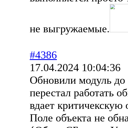
не выгружаемые.
#4386
17.04.2024 10:04:36
Обновили модуль до 
перестал работать о
вдает критичекскую 
Поле объекта не обн