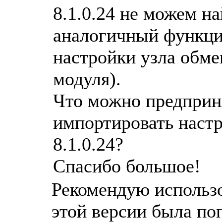
8.1.0.24 не можем н
аналогичный функцио
настройки узла обме
модуля).
Что можно предприня
импортировать настр
8.1.0.24?
Спасибо большое!
Рекомендую использо
этой версии была поп