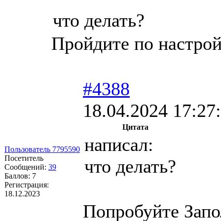
что делать?
Пройдите по настрой
#4388
18.04.2024 17:27
Цитата
написал:
Пользователь 7795590
Посетитель
что делать?
Сообщений:
39
Баллов:
7
Регистрация:
18.12.2023
Попробуйте Запо