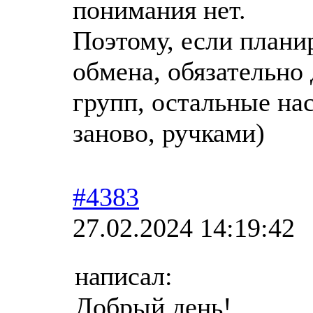
понимания нет.
Поэтому, если плани
обмена, обязательно
групп, остальные на
заново, ручками)
#4383
27.02.2024 14:19:42
написал:
Добрый день!