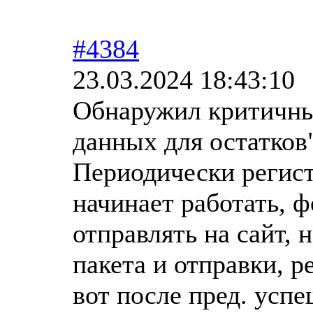
#4384
23.03.2024 18:43:10
Обнаружил критичны
данных для остатков
Периодически регист
начинает работать, 
отправлять на сайт, 
пакета и отправки, 
вот после пред. усп