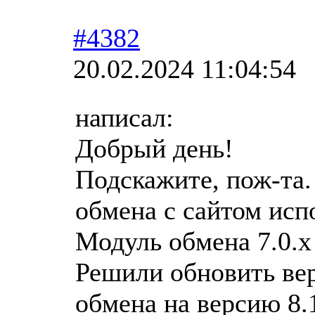
#4382
20.02.2024 11:04:54
написал:
Добрый день!
Подскажите, пож-та.
обмена с сайтом исп
Модуль обмена 7.0.х
Решили обновить вер
обмена на версию 8.