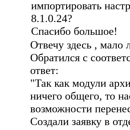
импортировать настр
8.1.0.24?
Спасибо большое!
Отвечу здесь , мало 
Обратился с соответ
ответ:
"Так как модули арх
ничего общего, то н
возможности перенес
Создали заявку в отд