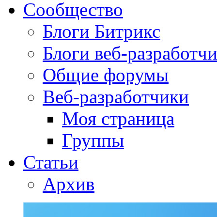
Сообщество
Блоги Битрикс
Блоги веб-разработч
Общие форумы
Веб-разработчики
Моя страница
Группы
Статьи
Архив