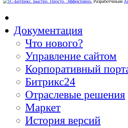
Разработчикам
А
Документация
Что нового?
Управление сайтом
Корпоративный порт
Битрикс24
Отраслевые решения
Маркет
История версий