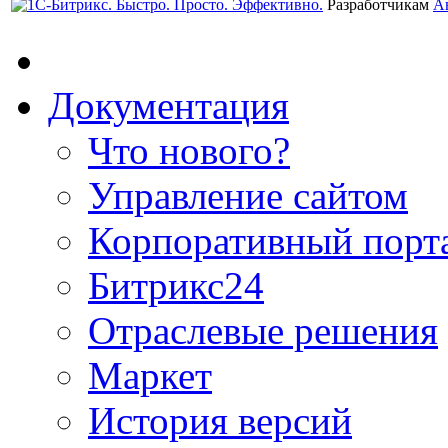
Разработчикам
А
Документация
Что нового?
Управление сайтом
Корпоративный порт
Битрикс24
Отраслевые решения
Маркет
История версий