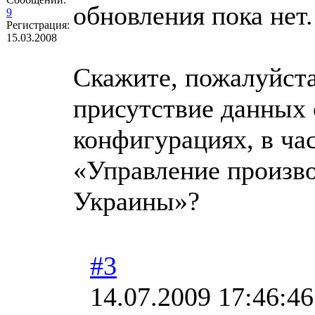
обновления пока нет.
9
Регистрация:
15.03.2008
Скажите, пожалуйста
присутствие данных 
конфигурациях, в ча
«Управление произв
Украины»?
#3
14.07.2009 17:46:46