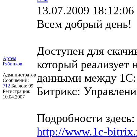
13.07.2009 18:12:06
Всем добрый день!
Доступен для скачи
Артем
который реализует 
Рябинков
данными между 1С: 
Администратор
Сообщений:
712
Баллов:
99
Битрикс: Управлени
Регистрация:
10.04.2007
Подробности здесь:
http://www.1c-bitrix