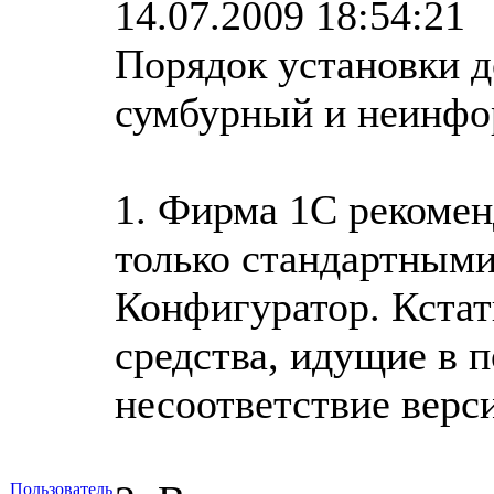
14.07.2009 18:54:21
Порядок установки до
сумбурный и неинфо
1. Фирма 1С рекомен
только стандартными
Конфигуратор. Кстат
средства, идущие в 
несоответствие верс
Пользователь