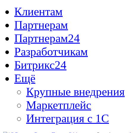
Клиентам
Партнерам
Партнерам24
Разработчикам
Битрикс24
Ещё
Крупные внедрения
Маркетплейс
Интеграция с 1С