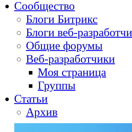
Сообщество
Блоги Битрикс
Блоги веб-разработч
Общие форумы
Веб-разработчики
Моя страница
Группы
Статьи
Архив