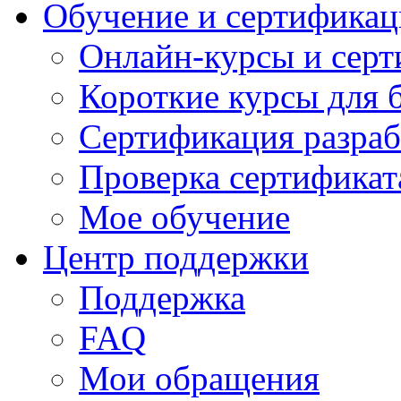
Обучение и сертификац
Онлайн-курсы и сер
Короткие курсы для 
Сертификация разраб
Проверка сертификат
Мое обучение
Центр поддержки
Поддержка
FAQ
Мои обращения