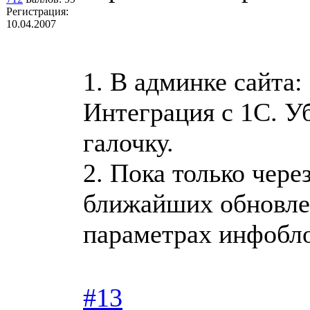
Регистрация:
10.04.2007
1. В админке сайта:
Интеграция с 1С. 
галочку.
2. Пока только чере
ближайших обновлен
параметрах инфобло
#13