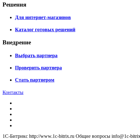
Решения
Для интернет-магазинов
Каталог готовых решений
Внедрение
Выбрать партнера
Проверить партнера
Стать партнером
Контакты
1С-Битрикс
http://www.1c-bitrix.ru
Общие вопросы
info@1c-bitrix