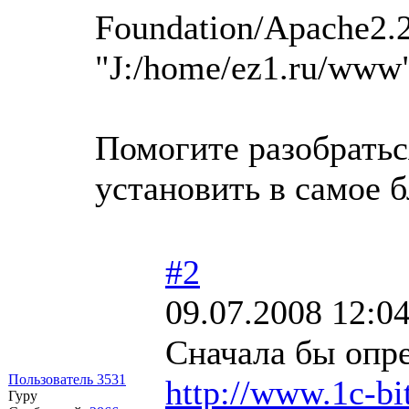
Foundation/Apache2.2
"J:/home/ez1.ru/www
Помогите разобратьс
установить в самое 
#2
09.07.2008 12:0
Сначала бы опре
Пользователь 3531
http://www.1c-bit
Гуру