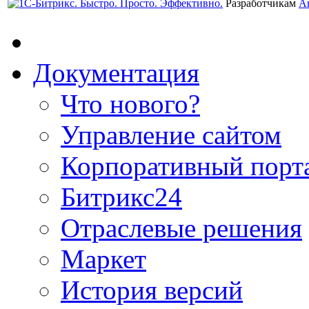
Разработчикам
А
Документация
Что нового?
Управление сайтом
Корпоративный порт
Битрикс24
Отраслевые решения
Маркет
История версий