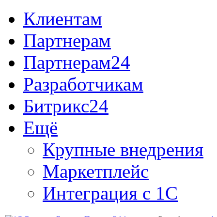
Клиентам
Партнерам
Партнерам24
Разработчикам
Битрикс24
Ещё
Крупные внедрения
Маркетплейс
Интеграция с 1С