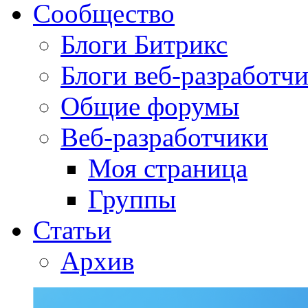
Сообщество
Блоги Битрикс
Блоги веб-разработч
Общие форумы
Веб-разработчики
Моя страница
Группы
Статьи
Архив