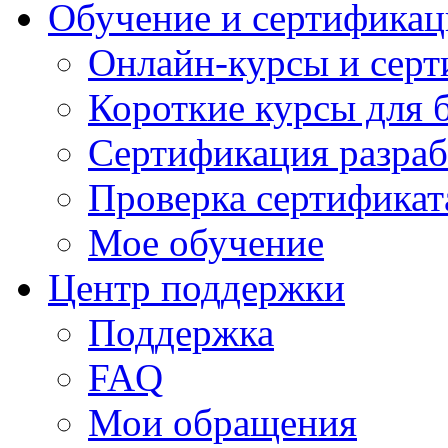
Обучение и сертификац
Онлайн-курсы и сер
Короткие курсы для 
Сертификация разраб
Проверка сертификат
Мое обучение
Центр поддержки
Поддержка
FAQ
Мои обращения