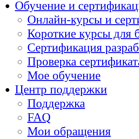
Обучение и сертификац
Онлайн-курсы и сер
Короткие курсы для 
Сертификация разраб
Проверка сертификат
Мое обучение
Центр поддержки
Поддержка
FAQ
Мои обращения