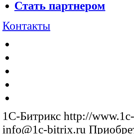
Стать партнером
Контакты
1С-Битрикс
http://www.1c-
info@1c-bitrix.ru
Приобре