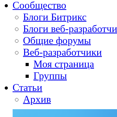
Сообщество
Блоги Битрикс
Блоги веб-разработч
Общие форумы
Веб-разработчики
Моя страница
Группы
Статьи
Архив