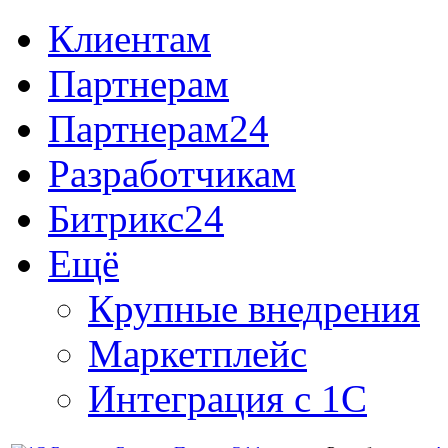
Клиентам
Партнерам
Партнерам24
Разработчикам
Битрикс24
Ещё
Крупные внедрения
Маркетплейс
Интеграция с 1С