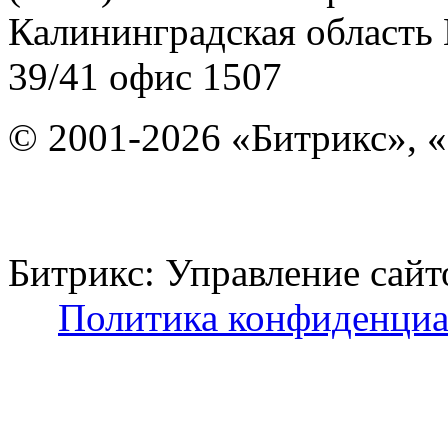
Калининградская область
39/41
офис 1507
© 2001-2026 «Битрикс», «
Битрикс: Управление с
Политика конфиденциа