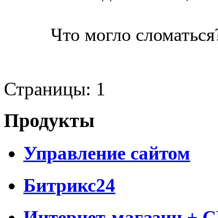
Что могло сломаться
Страницы:
1
Продукты
Управление сайтом
Битрикс24
Интернет-магазин + 