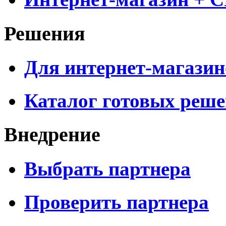
Решения
Для интернет-магазин
Каталог готовых реш
Внедрение
Выбрать партнера
Проверить партнера