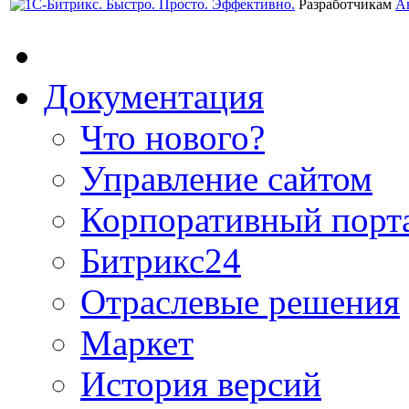
Разработчикам
А
Документация
Что нового?
Управление сайтом
Корпоративный порт
Битрикс24
Отраслевые решения
Маркет
История версий