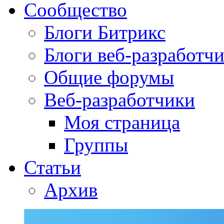
Сообщество
Блоги Битрикс
Блоги веб-разработч
Общие форумы
Веб-разработчики
Моя страница
Группы
Статьи
Архив