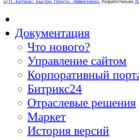
Разработчикам
А
Документация
Что нового?
Управление сайтом
Корпоративный порт
Битрикс24
Отраслевые решения
Маркет
История версий