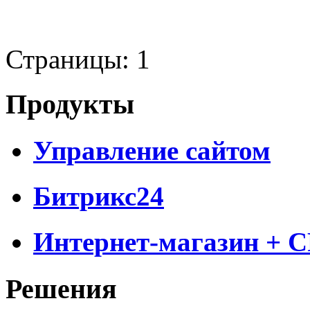
Страницы:
1
Продукты
Управление сайтом
Битрикс24
Интернет-магазин + 
Решения