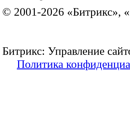
© 2001-2026 «Битрикс», «
Битрикс: Управление с
Политика конфиденциа