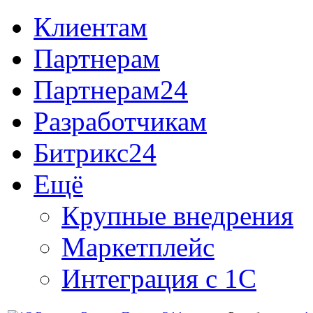
Клиентам
Партнерам
Партнерам24
Разработчикам
Битрикс24
Ещё
Крупные внедрения
Маркетплейс
Интеграция с 1С