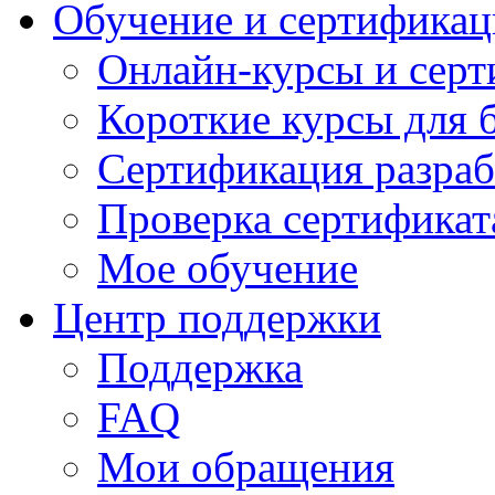
Обучение и сертификац
Онлайн-курсы и сер
Короткие курсы для 
Сертификация разраб
Проверка сертификат
Мое обучение
Центр поддержки
Поддержка
FAQ
Мои обращения