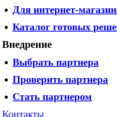
Для интернет-магазин
Каталог готовых реш
Внедрение
Выбрать партнера
Проверить партнера
Стать партнером
Контакты