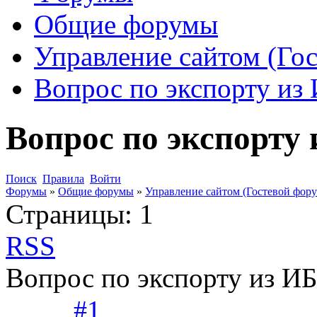
Общие форумы
Управление сайтом (Го
Вопрос по экспорту из
Вопрос по экспорту
Поиск
Правила
Войти
Форумы
»
Общие форумы
»
Управление сайтом (Гостевой фору
Страницы:
1
RSS
Вопрос по экспорту из И
#1