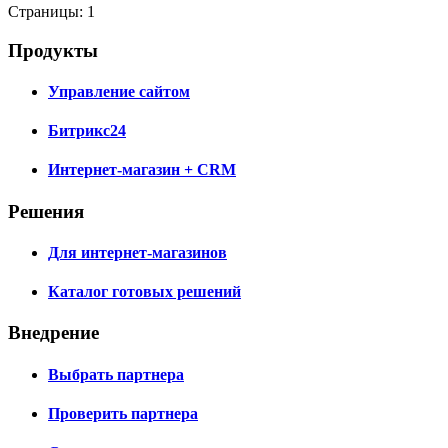
Страницы:
1
Продукты
Управление сайтом
Битрикс24
Интернет-магазин + CRM
Решения
Для интернет-магазинов
Каталог готовых решений
Внедрение
Выбрать партнера
Проверить партнера