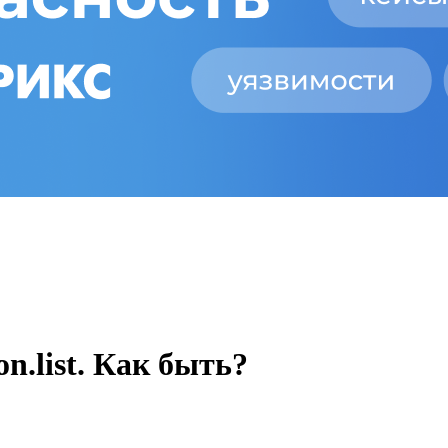
on.list. Как быть?