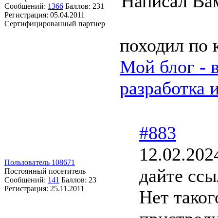
Написал Вам
Сообщений:
1366
Баллов:
231
Регистрация:
05.04.2011
Сертифицированный партнер
походил по 
Мой блог - 
разработка 
#883
12.02.202
Пользователь 108671
дайте ссы
Постоянный посетитель
Сообщений:
141
Баллов:
23
Регистрация:
25.11.2011
Нет таког