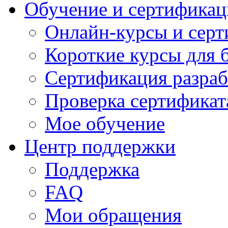
Обучение и сертификац
Онлайн-курсы и сер
Короткие курсы для 
Сертификация разраб
Проверка сертификат
Мое обучение
Центр поддержки
Поддержка
FAQ
Мои обращения