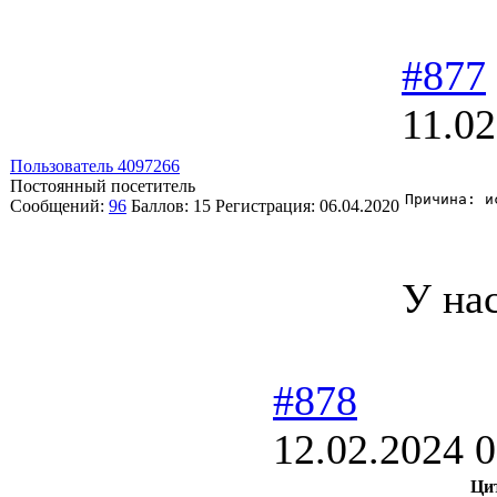
#877
11.02
Пользователь 4097266
Постоянный посетитель
Причина: и
Сообщений:
96
Баллов:
15
Регистрация:
06.04.2020
У нас
#878
12.02.2024 0
Ци