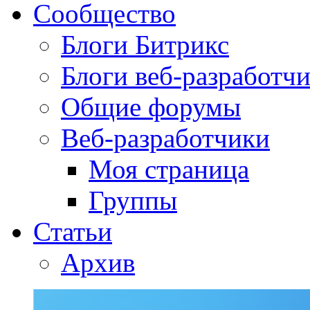
Сообщество
Блоги Битрикс
Блоги веб-разработч
Общие форумы
Веб-разработчики
Моя страница
Группы
Статьи
Архив