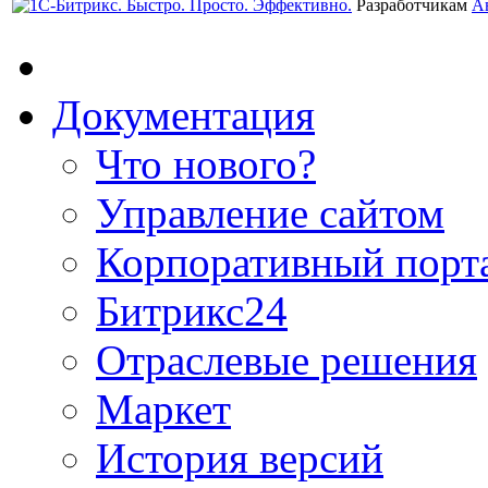
Разработчикам
А
Документация
Что нового?
Управление сайтом
Корпоративный порт
Битрикс24
Отраслевые решения
Маркет
История версий