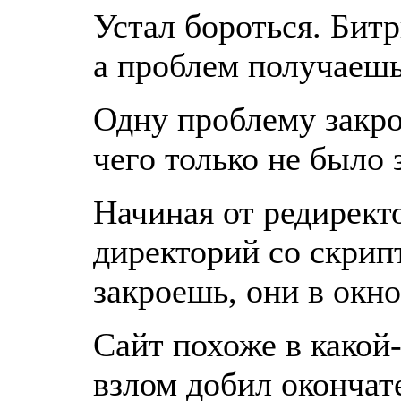
Устал бороться. Бит
а проблем получаешь
Одну проблему закро
чего только не было 
Начиная от редирект
директорий со скрип
закроешь, они в окно
Сайт похоже в какой-
взлом добил окончат