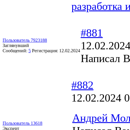
разработка 
#881
Пользователь 7923188
12.02.2024
Заглянувший
Сообщений:
5
Регистрация:
12.02.2024
Написал В
#882
12.02.2024 0
Андрей Мол
Пользователь 13618
Эксперт