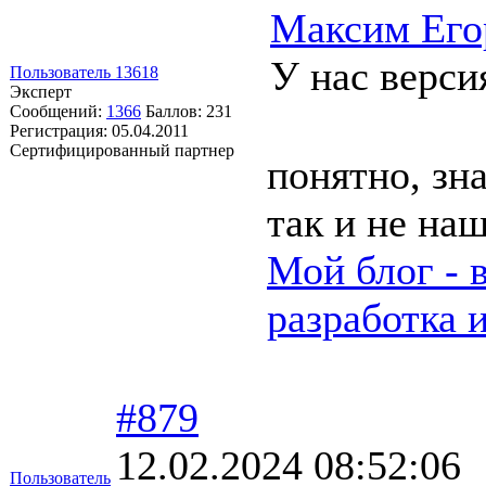
Максим Его
У нас верси
Пользователь 13618
Эксперт
Сообщений:
1366
Баллов:
231
Регистрация:
05.04.2011
Сертифицированный партнер
понятно, зна
так и не на
Мой блог - 
разработка 
#879
12.02.2024 08:52:06
Пользователь