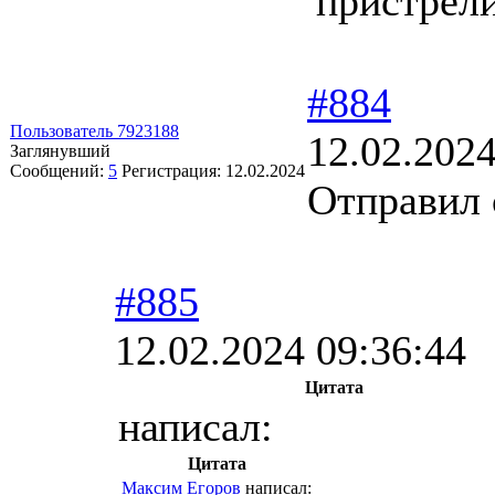
пристрели
#884
Пользователь 7923188
12.02.2024
Заглянувший
Сообщений:
5
Регистрация:
12.02.2024
Отправил 
#885
12.02.2024 09:36:44
Цитата
написал:
Цитата
Максим Егоров
написал: