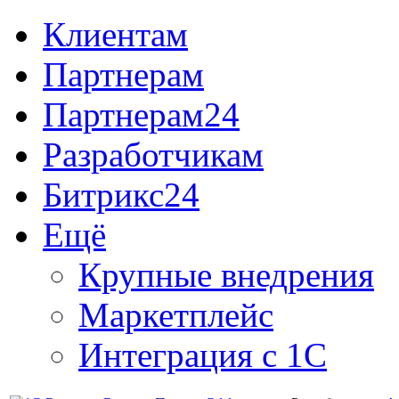
Клиентам
Партнерам
Партнерам24
Разработчикам
Битрикс24
Ещё
Крупные внедрения
Маркетплейс
Интеграция с 1С