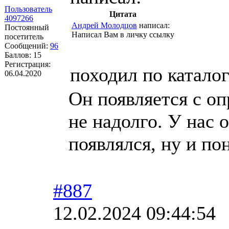
Пользователь
Цитата
4097266
Андрей Молодцов
написал:
Постоянный
Написал Вам в личку ссылку
посетитель
Сообщений:
96
Баллов:
15
Регистрация:
походил по каталог
06.04.2020
Он появляется с о
не надолго. У нас
появлялся, ну и по
#887
12.02.2024 09:44:54