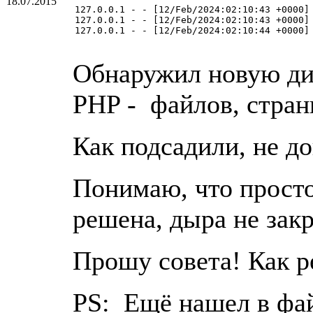
18.07.2015
127.0.0.1 - - [12/Feb/2024:02:10:43 +0000]
127.0.0.1 - - [12/Feb/2024:02:10:43 +0000]
127.0.0.1 - - [12/Feb/2024:02:10:44 +0000]
Обнаружил новую дир
PHP - файлов, стран
Как подсадили, не д
Понимаю, что просто
решена, дыра не зак
Прошу совета! Как р
PS: Ещё нашел в фай