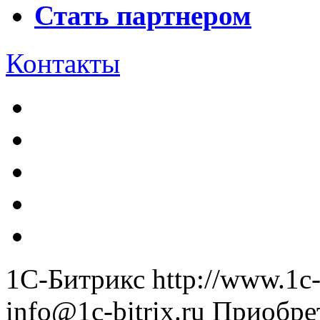
Стать партнером
Контакты
1С-Битрикс
http://www.1c-
info@1c-bitrix.ru
Приобре