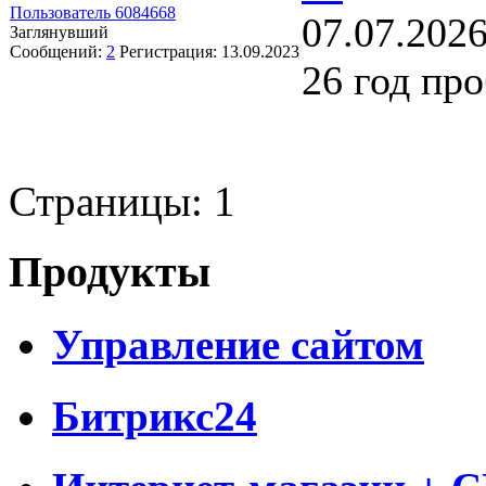
Пользователь 6084668
07.07.2026
Заглянувший
Сообщений:
2
Регистрация:
13.09.2023
26 год про
Страницы:
1
Продукты
Управление сайтом
Битрикс24