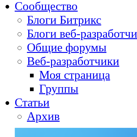
Сообщество
Блоги Битрикс
Блоги веб-разработч
Общие форумы
Веб-разработчики
Моя страница
Группы
Статьи
Архив