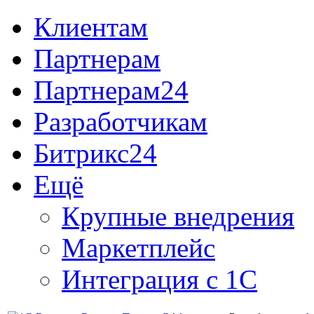
Клиентам
Партнерам
Партнерам24
Разработчикам
Битрикс24
Ещё
Крупные внедрения
Маркетплейс
Интеграция с 1С