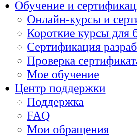
Обучение и сертификац
Онлайн-курсы и сер
Короткие курсы для 
Сертификация разраб
Проверка сертификат
Мое обучение
Центр поддержки
Поддержка
FAQ
Мои обращения