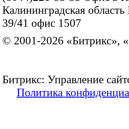
Калининградская область
39/41
офис 1507
© 2001-2026 «Битрикс», «
Битрикс: Управление с
Политика конфиденциа