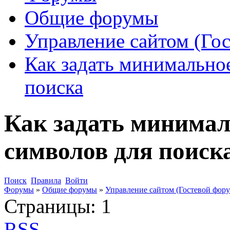
Общие форумы
Управление сайтом (Го
Как задать минимально
поиска
Как задать минимал
символов для поиск
Поиск
Правила
Войти
Форумы
»
Общие форумы
»
Управление сайтом (Гостевой фору
Страницы:
1
RSS