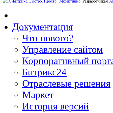
Разработчикам
А
Документация
Что нового?
Управление сайтом
Корпоративный порт
Битрикс24
Отраслевые решения
Маркет
История версий