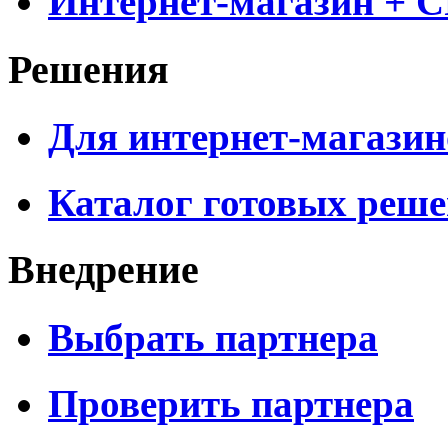
Интернет-магазин + 
Решения
Для интернет-магазин
Каталог готовых реш
Внедрение
Выбрать партнера
Проверить партнера