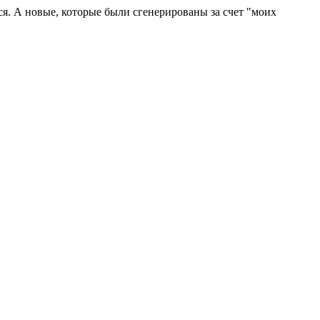
я. А новые, которые были сгенерированы за счет "моих