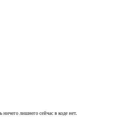
ь ничего лишнего сейчас в коде нет.