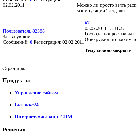
02.02.2011
Можно ли просто взять расп
манипуляций" я удалю.
#7
03.02.2011 13:31:27
Пользователь 82388
Господа, вопрос закрыт.
Заглянувший
Обнаружил что каким-то 
Сообщений:
8
Регистрация:
02.02.2011
Тему можно закрыть
Страницы:
1
Продукты
Управление сайтом
Битрикс24
Интернет-магазин + CRM
Решения