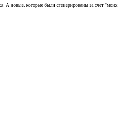
я. А новые, которые были сгенерированы за счет "моих