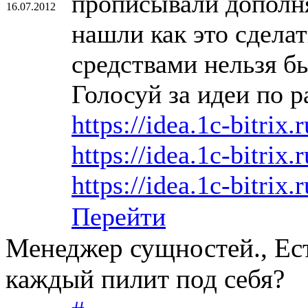
прописывали дополня
16.07.2012
нашли как это сдела
средствами нельзя б
Голосуй за идеи по р
https://idea.1c-bitrix.
https://idea.1c-bitrix.
https://idea.1c-bitrix.
Перейти
Менеджер сущностей., Ес
каждый пилит под себя?