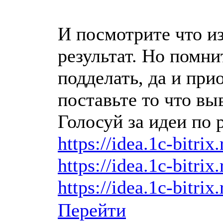
И посмотрите что и
результат. Но помни
подделать, да и прио
поставьте то что выв
Голосуй за идеи по 
https://idea.1c-bitrix
https://idea.1c-bitrix
https://idea.1c-bitrix
Перейти