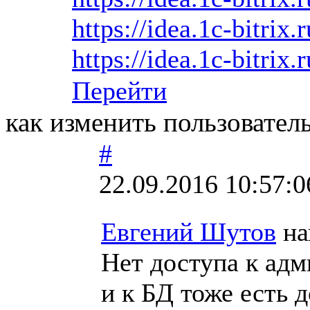
https://idea.1c-bitrix.
https://idea.1c-bitrix.
Перейти
как изменить пользовател
#
22.09.2016 10:57:0
Евгений Шутов
на
Нет доступа к адм
и к БД тоже есть 