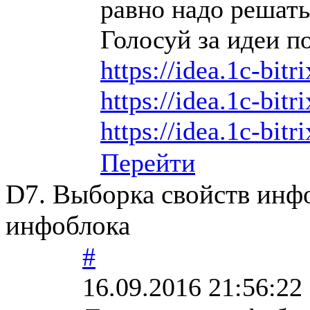
равно надо решать
Голосуй за идеи по
https://idea.1c-bitr
https://idea.1c-bitr
https://idea.1c-bitr
Перейти
D7. Выборка свойств инфо
инфоблока
#
16.09.2016 21:56:22