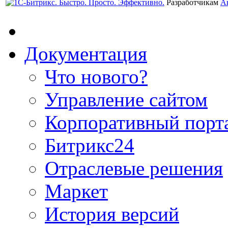
Разработчикам
А
Документация
Что нового?
Управление сайтом
Корпоративный порт
Битрикс24
Отраслевые решения
Маркет
История версий