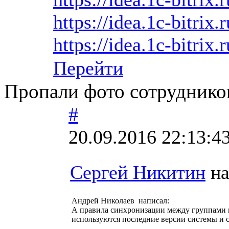
https://idea.1c-bitrix.
https://idea.1c-bitrix.
Перейти
Пропали фото сотруднико
#
20.09.2016 22:13:4
Сергей Никитин
на
Андрей Николаев написал:
А правила синхронизации между группами в
используются последние версии системы и 