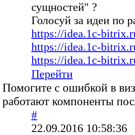
сущностей" ?
Голосуй за идеи по р
https://idea.1c-bitrix.
https://idea.1c-bitrix.
https://idea.1c-bitrix.
Перейти
Помогите с ошибкой в виз
работают компоненты пос
#
22.09.2016 10:58:36