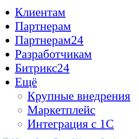
Клиентам
Партнерам
Партнерам24
Разработчикам
Битрикс24
Ещё
Крупные внедрения
Маркетплейс
Интеграция с 1С