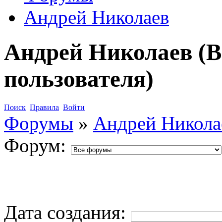
Андрей Николаев
Андрей Николаев (В
пользователя)
Поиск
Правила
Войти
Форумы
»
Андрей Никола
Форум:
Дата создания: