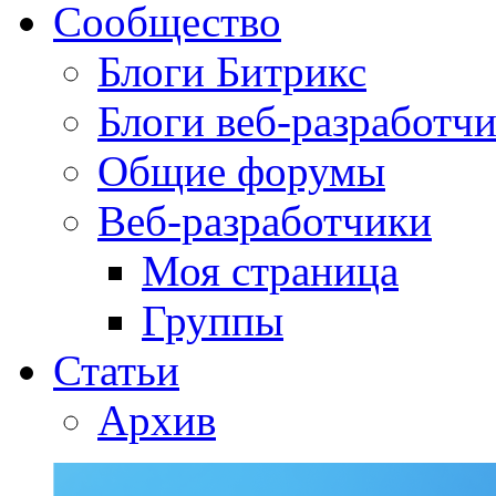
Сообщество
Блоги Битрикс
Блоги веб-разработч
Общие форумы
Веб-разработчики
Моя страница
Группы
Статьи
Архив