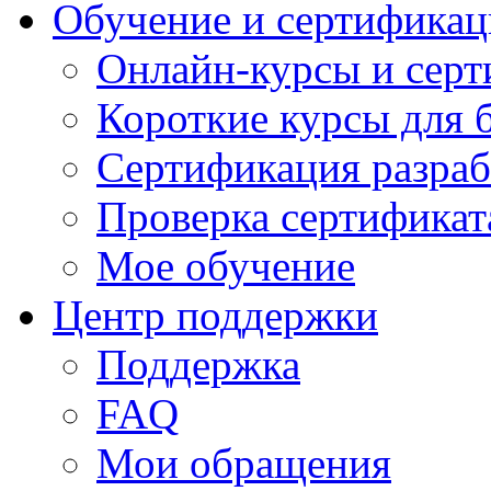
Обучение и сертификац
Онлайн-курсы и сер
Короткие курсы для 
Сертификация разраб
Проверка сертификат
Мое обучение
Центр поддержки
Поддержка
FAQ
Мои обращения