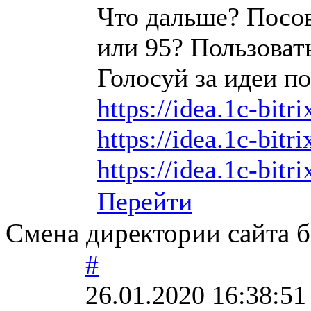
Что дальше? Посо
или 95? Пользовать
Голосуй за идеи по
https://idea.1c-bitr
https://idea.1c-bitr
https://idea.1c-bitri
Перейти
Смена директории сайта би
#
26.01.2020 16:38:51