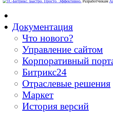
Разработчикам
А
Документация
Что нового?
Управление сайтом
Корпоративный порт
Битрикс24
Отраслевые решения
Маркет
История версий