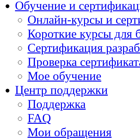
Обучение и сертификац
Онлайн-курсы и сер
Короткие курсы для 
Сертификация разраб
Проверка сертификат
Мое обучение
Центр поддержки
Поддержка
FAQ
Мои обращения