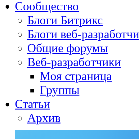
Сообщество
Блоги Битрикс
Блоги веб-разработч
Общие форумы
Веб-разработчики
Моя страница
Группы
Статьи
Архив