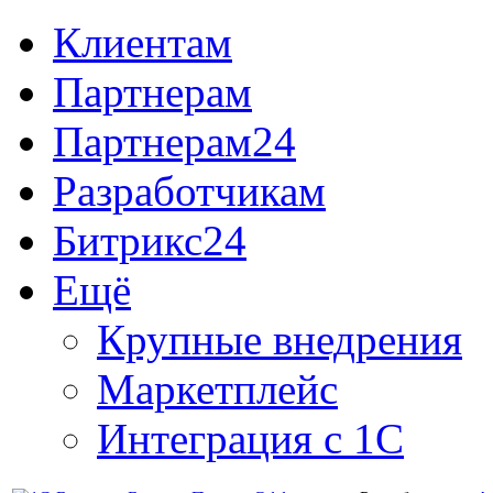
Клиентам
Партнерам
Партнерам24
Разработчикам
Битрикс24
Ещё
Крупные внедрения
Маркетплейс
Интеграция с 1С