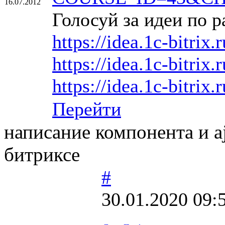
16.07.2012
Голосуй за идеи по р
https://idea.1c-bitrix.
https://idea.1c-bitrix.
https://idea.1c-bitrix.
Перейти
написание компонента и aj
битриксе
#
30.01.2020 09: