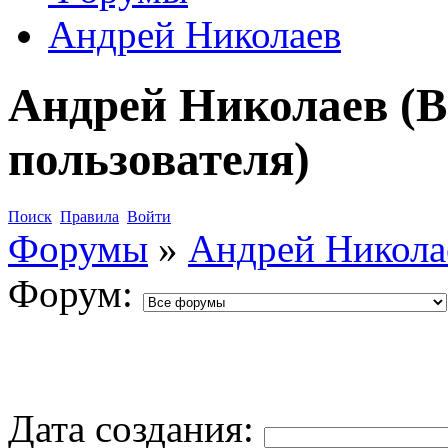
Андрей Николаев
Андрей Николаев (В
пользователя)
Поиск
Правила
Войти
Форумы
»
Андрей Никола
Форум:
Дата создания: