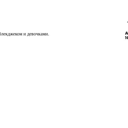
 блекджеком и девочками.