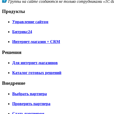
Группы на сайте создаются не только сотрудниками «1С-Би
Продукты
Управление сайтом
Битрикс24
Интернет-магазин + CRM
Решения
Для интернет-магазинов
Каталог готовых решений
Внедрение
Выбрать партнера
Проверить партнера
Стать партнером