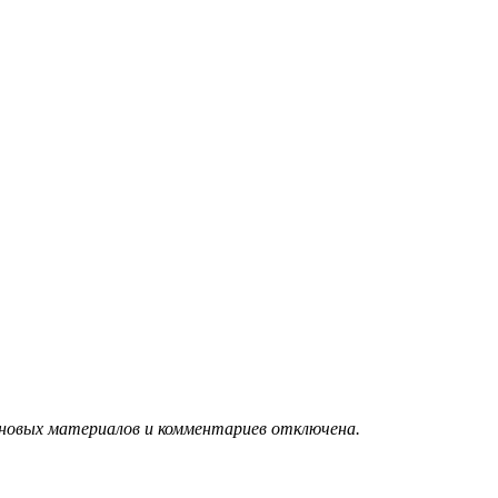
 новых материалов и комментариев отключена.