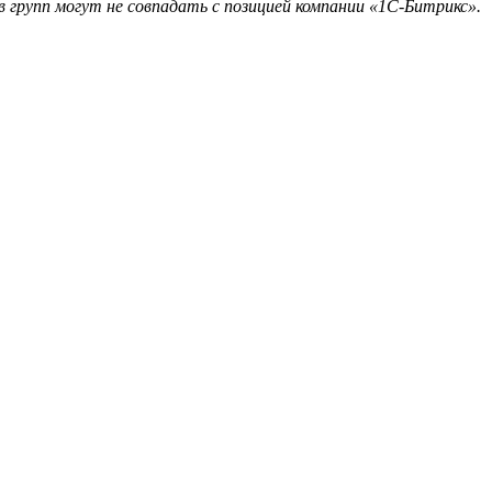
 групп могут не совпадать с позицией компании «1С-Битрикс».