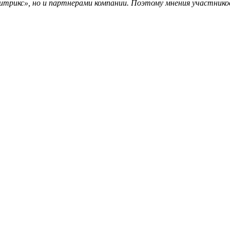
трикс», но и партнерами компании. Поэтому мнения участников