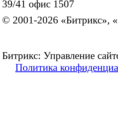
39/41
офис 1507
© 2001-2026 «Битрикс», «
Битрикс: Управление с
Политика конфиденциа