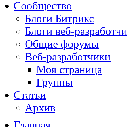
Сообщество
Блоги Битрикс
Блоги веб-разработч
Общие форумы
Веб-разработчики
Моя страница
Группы
Статьи
Архив
Главная