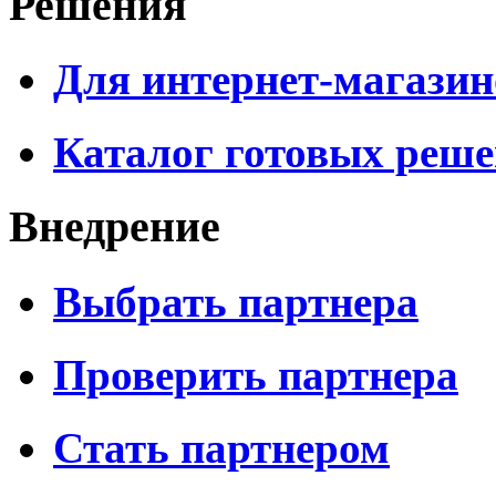
Решения
Для интернет-магазин
Каталог готовых реш
Внедрение
Выбрать партнера
Проверить партнера
Стать партнером