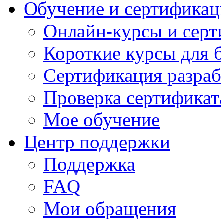
Обучение и сертификац
Онлайн-курсы и сер
Короткие курсы для 
Сертификация разраб
Проверка сертификат
Мое обучение
Центр поддержки
Поддержка
FAQ
Мои обращения