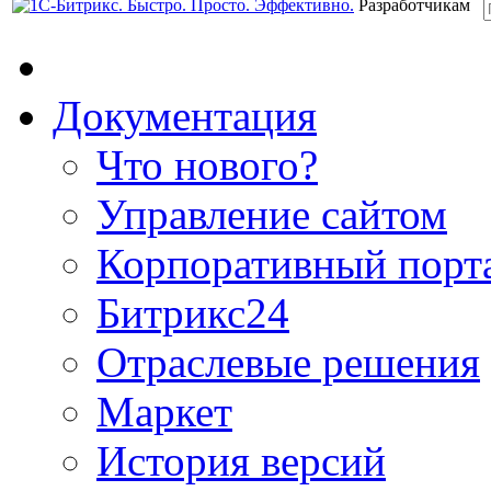
Разработчикам
Документация
Что нового?
Управление сайтом
Корпоративный порт
Битрикс24
Отраслевые решения
Маркет
История версий