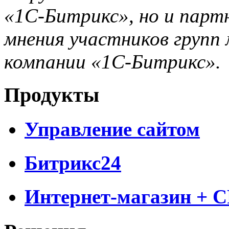
«1С-Битрикс», но и парт
мнения участников групп 
компании «1С-Битрикс».
Продукты
Управление сайтом
Битрикс24
Интернет-магазин + 