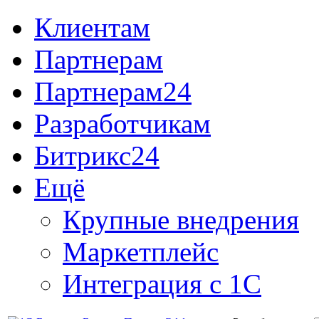
Клиентам
Партнерам
Партнерам24
Разработчикам
Битрикс24
Ещё
Крупные внедрения
Маркетплейс
Интеграция с 1С