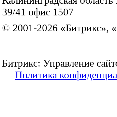
Калининградская область
39/41
офис 1507
© 2001-2026 «Битрикс», «
Битрикс: Управление с
Политика конфиденциа