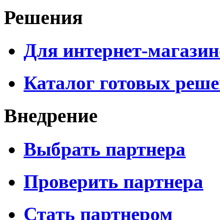
Решения
Для интернет-магазин
Каталог готовых реш
Внедрение
Выбрать партнера
Проверить партнера
Стать партнером