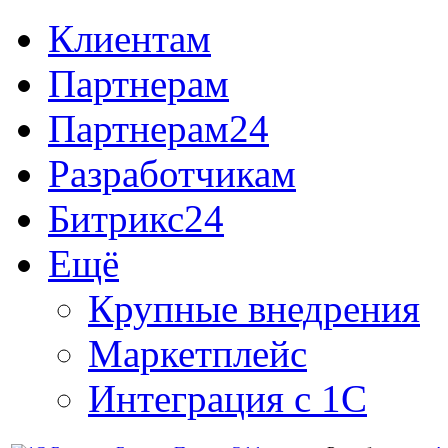
Клиентам
Партнерам
Партнерам24
Разработчикам
Битрикс24
Ещё
Крупные внедрения
Маркетплейс
Интеграция с 1С