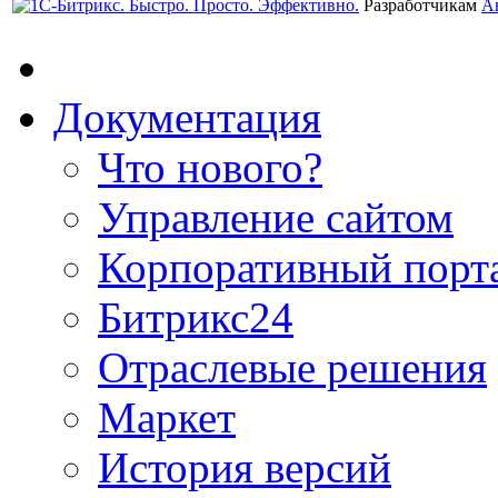
Разработчикам
А
Документация
Что нового?
Управление сайтом
Корпоративный порт
Битрикс24
Отраслевые решения
Маркет
История версий