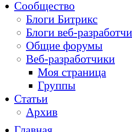
Сообщество
Блоги Битрикс
Блоги веб-разработч
Общие форумы
Веб-разработчики
Моя страница
Группы
Статьи
Архив
Главная