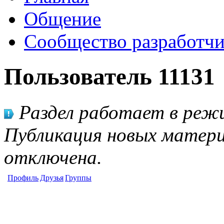
Общение
Сообщество разработчи
Пользователь 11131
Раздел работает в режи
Публикация новых матери
отключена.
Профиль
Друзья
Группы