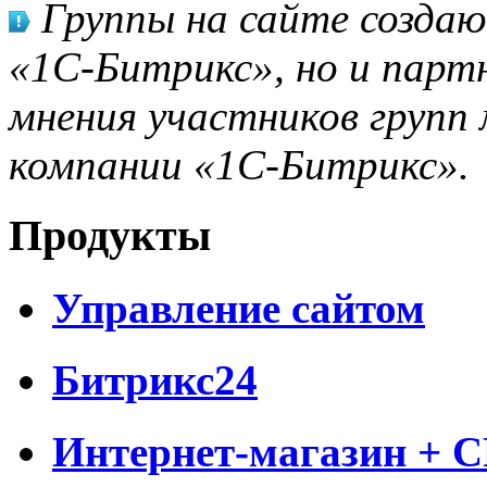
Группы на сайте созда
«1С-Битрикс», но и парт
мнения участников групп 
компании «1С-Битрикс».
Продукты
Управление сайтом
Битрикс24
Интернет-магазин + 