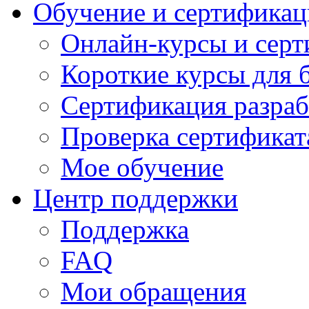
Обучение и сертификац
Онлайн-курсы и сер
Короткие курсы для 
Сертификация разраб
Проверка сертификат
Мое обучение
Центр поддержки
Поддержка
FAQ
Мои обращения