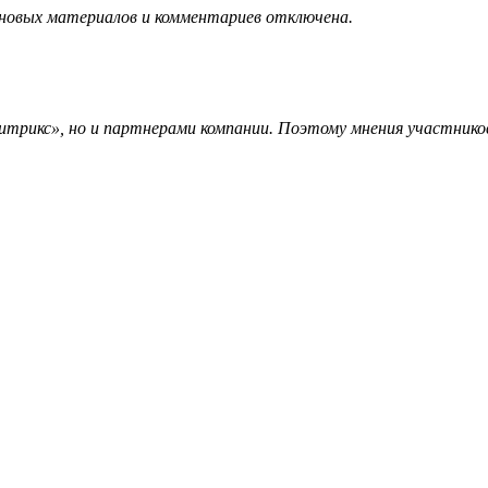
 новых материалов и комментариев отключена.
трикс», но и партнерами компании. Поэтому мнения участников