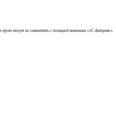
 групп могут не совпадать с позицией компании «1С-Битрикс».