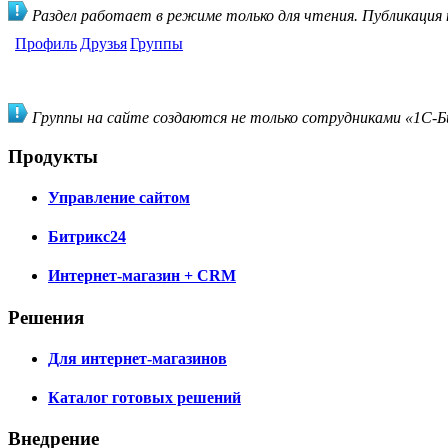
Раздел работает в режиме только для чтения. Публикация
Профиль
Друзья
Группы
Группы на сайте создаются не только сотрудниками «1С-Би
Продукты
Управление сайтом
Битрикс24
Интернет-магазин + CRM
Решения
Для интернет-магазинов
Каталог готовых решений
Внедрение