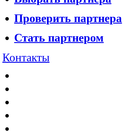
Проверить партнера
Стать партнером
Контакты