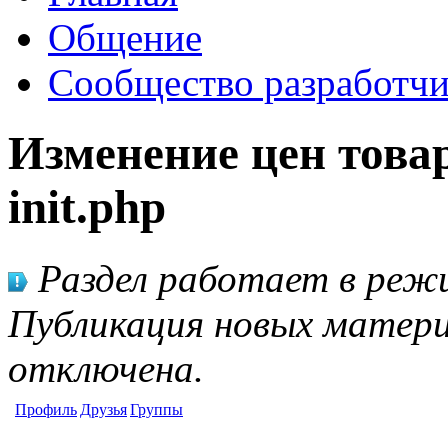
Общение
Сообщество разработчи
Изменение цен товар
init.php
Раздел работает в режи
Публикация новых матери
отключена.
Профиль
Друзья
Группы