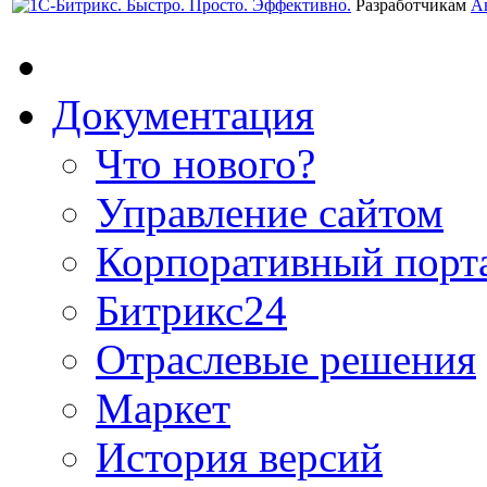
Разработчикам
А
Документация
Что нового?
Управление сайтом
Корпоративный порт
Битрикс24
Отраслевые решения
Маркет
История версий