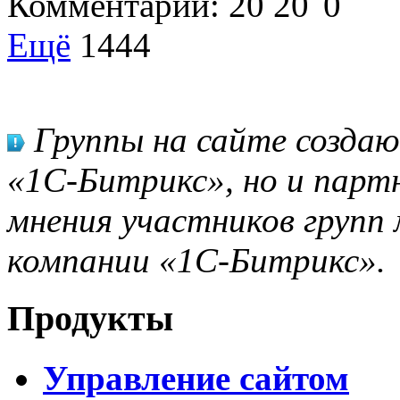
Комментарии:
20
20
0
Ещё
1444
Группы на сайте созда
«1С-Битрикс», но и парт
мнения участников групп 
компании «1С-Битрикс».
Продукты
Управление сайтом