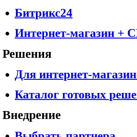
Битрикс24
Интернет-магазин + 
Решения
Для интернет-магазин
Каталог готовых реш
Внедрение
Выбрать партнера