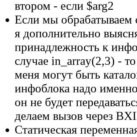
втором - если $arg2
Если мы обрабатываем 
я дополнительно выясн
принадлежность к инфо
случае in_array(2,3) - т
меня могут быть катало
инфоблока надо именно 
он не будет передаватьс
делаем вызов через BXI
Статическая переменная