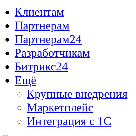
Клиентам
Партнерам
Партнерам24
Разработчикам
Битрикс24
Ещё
Крупные внедрения
Маркетплейс
Интеграция с 1С