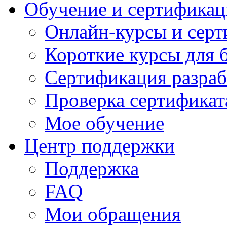
Обучение и сертификац
Онлайн-курсы и сер
Короткие курсы для 
Сертификация разраб
Проверка сертификат
Мое обучение
Центр поддержки
Поддержка
FAQ
Мои обращения