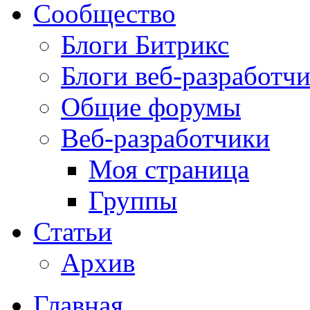
Сообщество
Блоги Битрикс
Блоги веб-разработч
Общие форумы
Веб-разработчики
Моя страница
Группы
Статьи
Архив
Главная