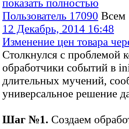
показать полностью
Пользователь 17090
Всем
12 Декабрь, 2014 16:48
Изменение цен товара чере
Столкнулся с проблемой к
обработчики событий в ini
длительных мучений, соо
универсальное решение да
Шаг №1.
Создаем обработ