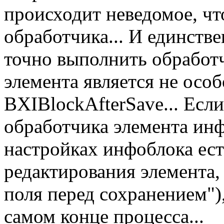
происходит неведомое, чт
обработчика... И единств
точно выполнить обработ
элемента является не осо
BXIBlockAfterSave... Если
обработчика элемента инф
настройках инфоблока ест
редактирования элемента
поля перед сохранением")
самом конце процесса...