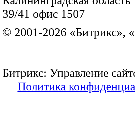
Калининградская область
39/41
офис 1507
© 2001-2026 «Битрикс», «
Битрикс: Управление с
Политика конфиденциа