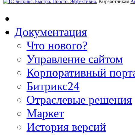
Разработчикам
А
Документация
Что нового?
Управление сайтом
Корпоративный порт
Битрикс24
Отраслевые решения
Маркет
История версий