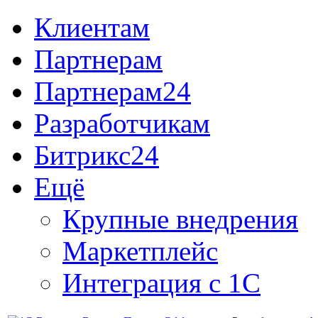
Клиентам
Партнерам
Партнерам24
Разработчикам
Битрикс24
Ещё
Крупные внедрения
Маркетплейс
Интеграция с 1С