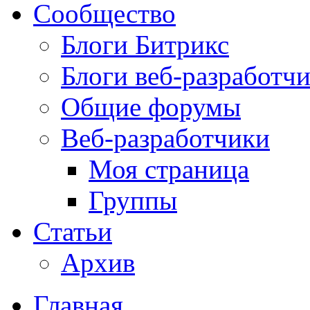
Сообщество
Блоги Битрикс
Блоги веб-разработч
Общие форумы
Веб-разработчики
Моя страница
Группы
Статьи
Архив
Главная