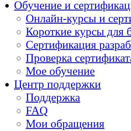
Обучение и сертификац
Онлайн-курсы и сер
Короткие курсы для 
Сертификация разраб
Проверка сертификат
Мое обучение
Центр поддержки
Поддержка
FAQ
Мои обращения