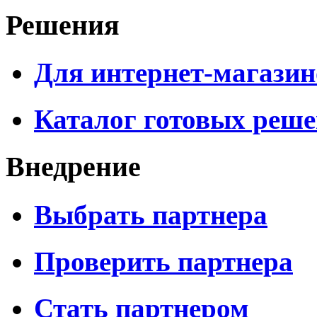
Решения
Для интернет-магазин
Каталог готовых реш
Внедрение
Выбрать партнера
Проверить партнера
Стать партнером