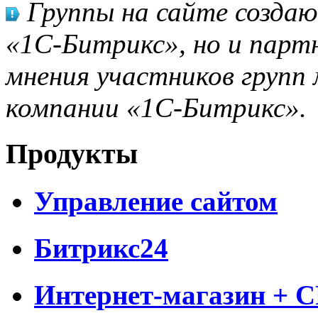
Группы на сайте созда
«1С-Битрикс», но и парт
мнения участников групп 
компании «1С-Битрикс».
Продукты
Управление сайтом
Битрикс24
Интернет-магазин + 