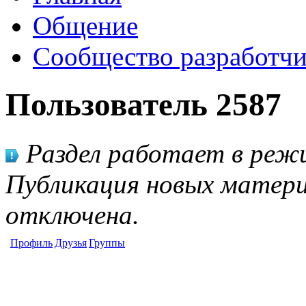
Общение
Сообщество разработчи
Пользователь 2587
Раздел работает в режи
Публикация новых матери
отключена.
Профиль
Друзья
Группы