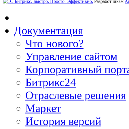
Разработчикам
А
Документация
Что нового?
Управление сайтом
Корпоративный порт
Битрикс24
Отраслевые решения
Маркет
История версий