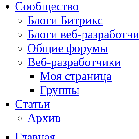
Сообщество
Блоги Битрикс
Блоги веб-разработч
Общие форумы
Веб-разработчики
Моя страница
Группы
Статьи
Архив
Главная