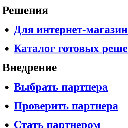
Решения
Для интернет-магазин
Каталог готовых реш
Внедрение
Выбрать партнера
Проверить партнера
Стать партнером