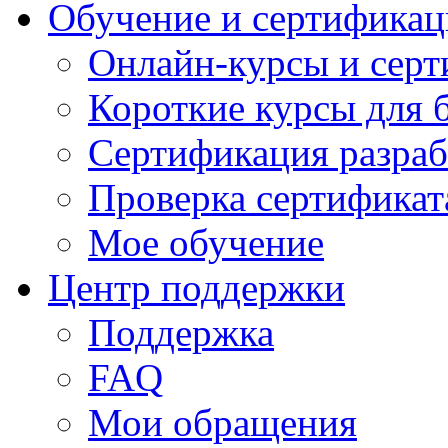
Обучение и сертификац
Онлайн-курсы и сер
Короткие курсы для 
Сертификация разраб
Проверка сертификат
Мое обучение
Центр поддержки
Поддержка
FAQ
Мои обращения