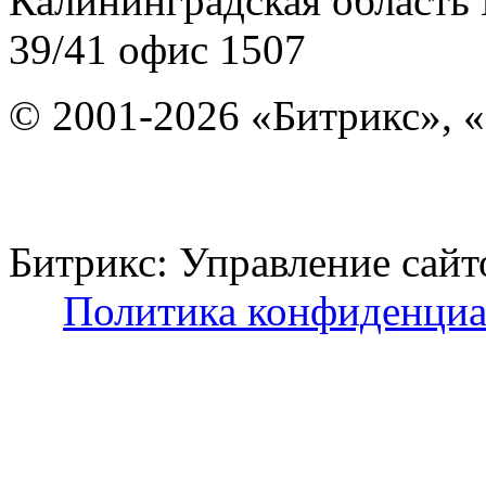
Калининградская область
39/41
офис 1507
© 2001-2026 «Битрикс», «
Битрикс: Управление с
Политика конфиденциа