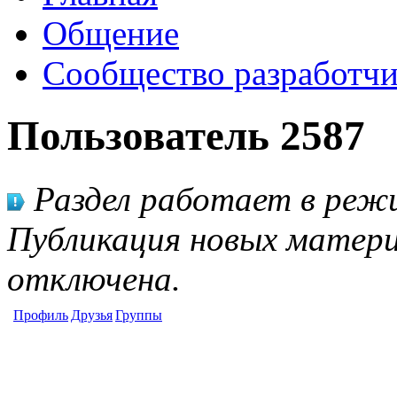
Общение
Сообщество разработчи
Пользователь 2587
Раздел работает в режи
Публикация новых матери
отключена.
Профиль
Друзья
Группы