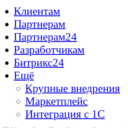
Клиентам
Партнерам
Партнерам24
Разработчикам
Битрикс24
Ещё
Крупные внедрения
Маркетплейс
Интеграция с 1С