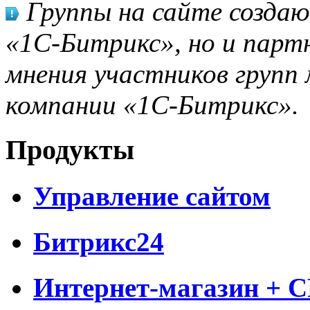
Группы на сайте созда
«1С-Битрикс», но и парт
мнения участников групп 
компании «1С-Битрикс».
Продукты
Управление сайтом
Битрикс24
Интернет-магазин + 