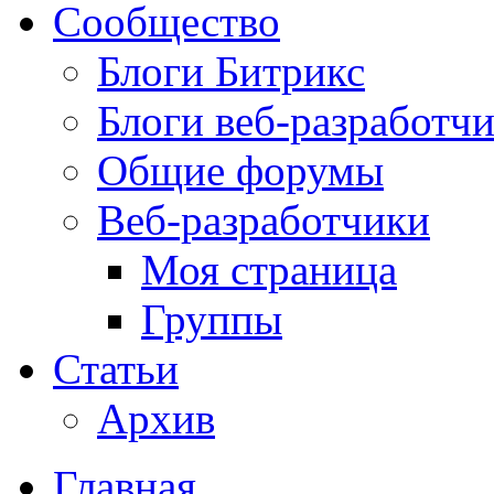
Сообщество
Блоги Битрикс
Блоги веб-разработч
Общие форумы
Веб-разработчики
Моя страница
Группы
Статьи
Архив
Главная