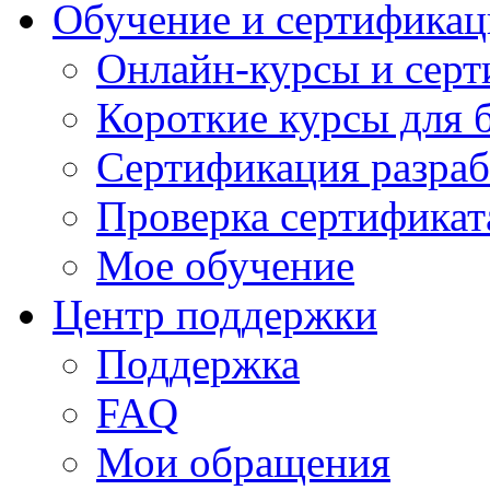
Обучение и сертификац
Онлайн-курсы и сер
Короткие курсы для 
Сертификация разраб
Проверка сертификат
Мое обучение
Центр поддержки
Поддержка
FAQ
Мои обращения