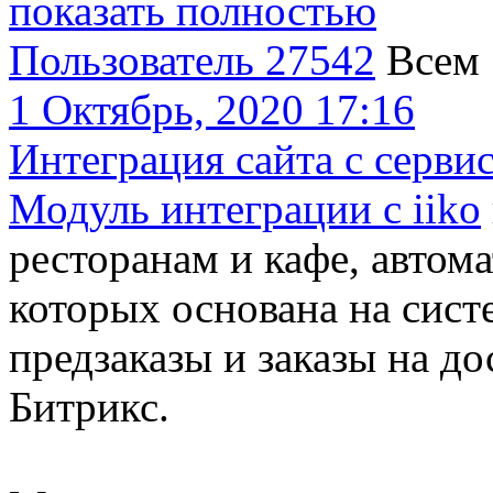
показать полностью
Пользователь 27542
Всем
1 Октябрь, 2020 17:16
Интеграция сайта с сервис
Модуль интеграции с iiko
ресторанам и кафе, автом
которых основана на систе
предзаказы и заказы на до
Битрикс.