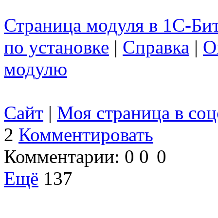
Страница модуля в 1С-Бит
по установке
|
Справка
|
О
модулю
Сайт
|
Моя страница в соц
2
Комментировать
Комментарии:
0
0
0
Ещё
137