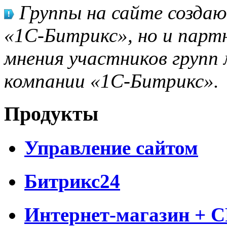
Группы на сайте созда
«1С-Битрикс», но и парт
мнения участников групп 
компании «1С-Битрикс».
Продукты
Управление сайтом
Битрикс24
Интернет-магазин + 