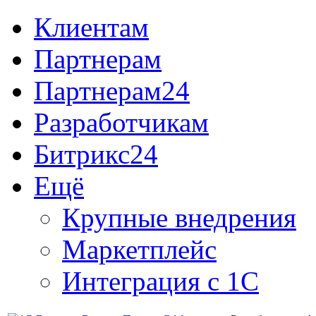
Клиентам
Партнерам
Партнерам24
Разработчикам
Битрикс24
Ещё
Крупные внедрения
Маркетплейс
Интеграция с 1С