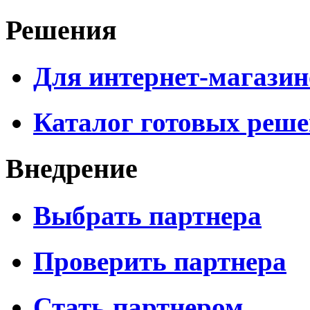
Решения
Для интернет-магазин
Каталог готовых реш
Внедрение
Выбрать партнера
Проверить партнера
Стать партнером