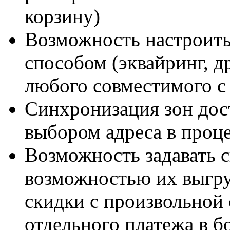
корзину)
Возможность настроить
способом (эквайринг, д
любого совместимого с
Cинхронизация зон дос
выбором адреса в проце
Возможность задавать с
возможностью их выгрузк
скидки с произвольной 
отдельного платежа в б