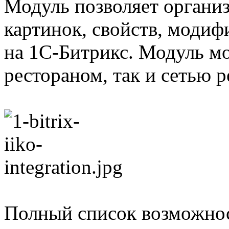
Модуль позволяет организ
картинок, свойств, модифи
на 1С-Битрикс. Модуль мо
рестораном, так и сетью р
Полный список возможнос