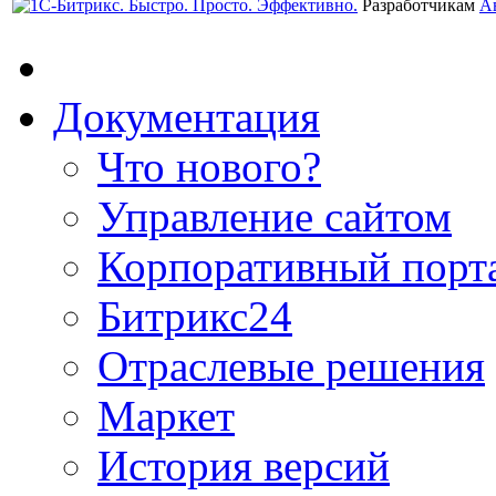
Разработчикам
А
Документация
Что нового?
Управление сайтом
Корпоративный порт
Битрикс24
Отраслевые решения
Маркет
История версий