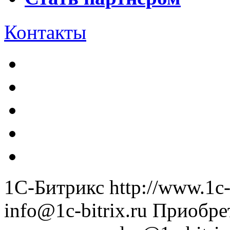
Контакты
1С-Битрикс
http://www.1c-
info@1c-bitrix.ru
Приобре