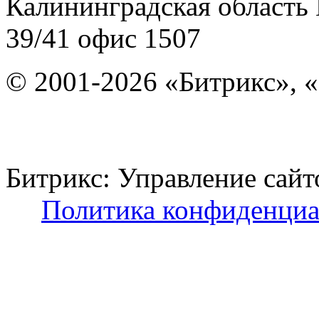
Калининградская область
39/41
офис 1507
© 2001-2026 «Битрикс», «
Битрикс: Управление с
Политика конфиденциа