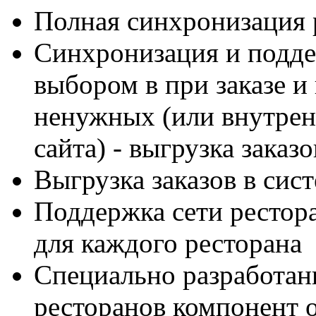
Полная синхронизация 
Синхронизация и подде
выбором в при заказе 
ненужных (или внутрен
сайта) - выгрузка заказо
Выгрузка заказов в сист
Поддержка сети рестор
для каждого ресторана
Специально разработан
ресторанов компонент 