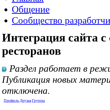
Общение
Сообщество разработчи
Интеграция сайта с 
ресторанов
Раздел работает в режи
Публикация новых матери
отключена.
Профиль
Друзья
Группы