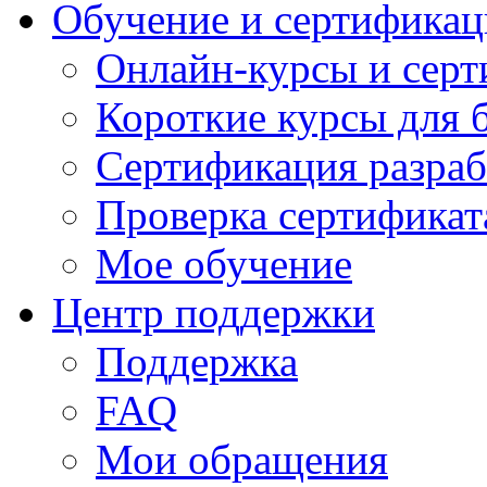
Обучение и сертификац
Онлайн-курсы и сер
Короткие курсы для 
Сертификация разраб
Проверка сертификат
Мое обучение
Центр поддержки
Поддержка
FAQ
Мои обращения