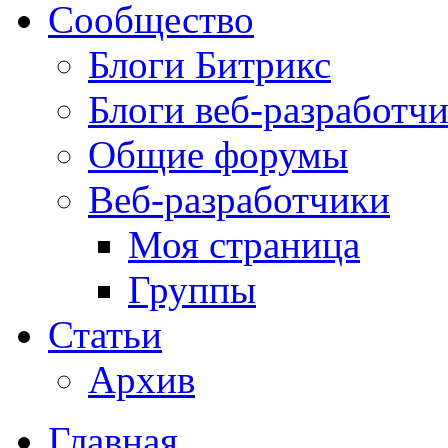
Сообщество
Блоги Битрикс
Блоги веб-разработч
Общие форумы
Веб-разработчики
Моя страница
Группы
Статьи
Архив
Главная