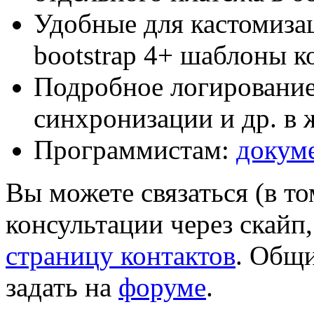
Удобные для кастомиза
bootstrap 4+ шаблоны 
Подробное логирование
синхронизации и др. в
Программистам:
докум
Вы можете связаться (в то
консультации через скайп,
страницу контактов
. Общ
задать на
форуме
.