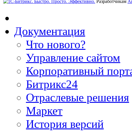
Разработчикам
А
Документация
Что нового?
Управление сайтом
Корпоративный порт
Битрикс24
Отраслевые решения
Маркет
История версий