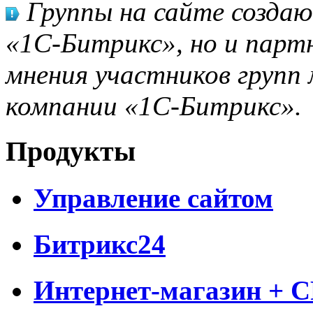
Группы на сайте созда
«1С-Битрикс», но и парт
мнения участников групп 
компании «1С-Битрикс».
Продукты
Управление сайтом
Битрикс24
Интернет-магазин + 