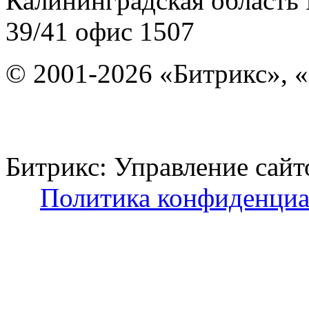
Калининградская область
39/41
офис 1507
© 2001-2026 «Битрикс», «
Битрикс: Управление с
Политика конфиденциа