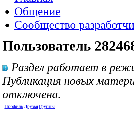
Общение
Сообщество разработчи
Пользователь 28246
Раздел работает в режи
Публикация новых матери
отключена.
Профиль
Друзья
Группы