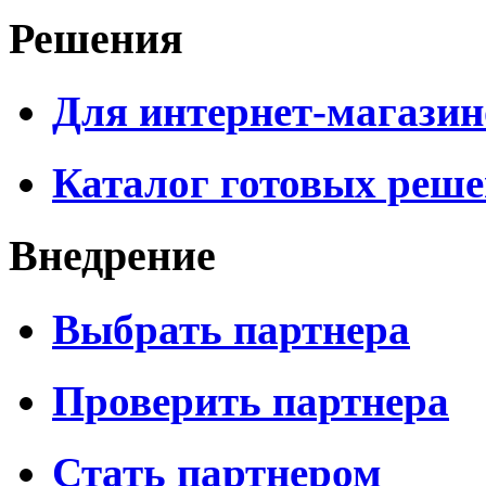
Решения
Для интернет-магазин
Каталог готовых реш
Внедрение
Выбрать партнера
Проверить партнера
Стать партнером