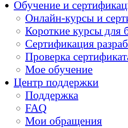
Обучение и сертификац
Онлайн-курсы и сер
Короткие курсы для 
Сертификация разраб
Проверка сертификат
Мое обучение
Центр поддержки
Поддержка
FAQ
Мои обращения