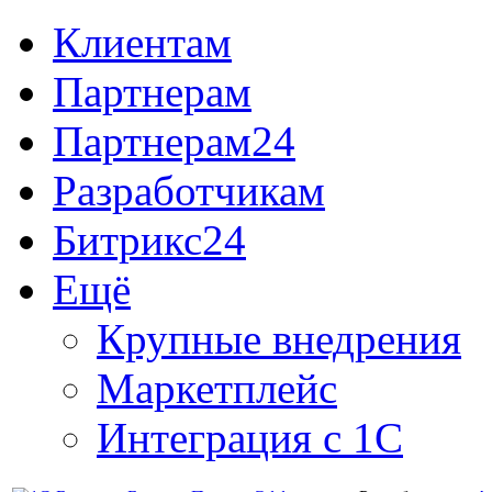
Клиентам
Партнерам
Партнерам24
Разработчикам
Битрикс24
Ещё
Крупные внедрения
Маркетплейс
Интеграция с 1С