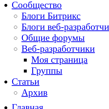
Сообщество
Блоги Битрикс
Блоги веб-разработч
Общие форумы
Веб-разработчики
Моя страница
Группы
Статьи
Архив
Главная