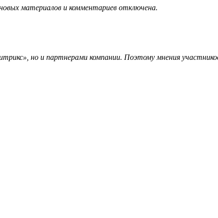
 новых материалов и комментариев отключена.
трикс», но и партнерами компании. Поэтому мнения участников