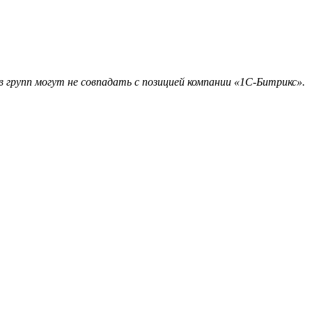
 групп могут не совпадать с позицией компании «1С-Битрикс».