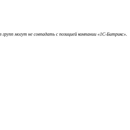
 групп могут не совпадать с позицией компании «1С-Битрикс».