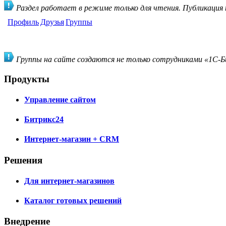
Раздел работает в режиме только для чтения. Публикация
Профиль
Друзья
Группы
Группы на сайте создаются не только сотрудниками «1С-Би
Продукты
Управление сайтом
Битрикс24
Интернет-магазин + CRM
Решения
Для интернет-магазинов
Каталог готовых решений
Внедрение