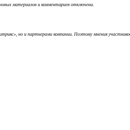
 новых материалов и комментариев отключена.
трикс», но и партнерами компании. Поэтому мнения участников