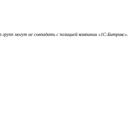
 групп могут не совпадать с позицией компании «1С-Битрикс».