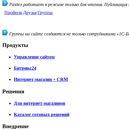
Раздел работает в режиме только для чтения. Публикация
Профиль
Друзья
Группы
Группы на сайте создаются не только сотрудниками «1С-Би
Продукты
Управление сайтом
Битрикс24
Интернет-магазин + CRM
Решения
Для интернет-магазинов
Каталог готовых решений
Внедрение