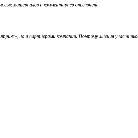
 новых материалов и комментариев отключена.
трикс», но и партнерами компании. Поэтому мнения участников