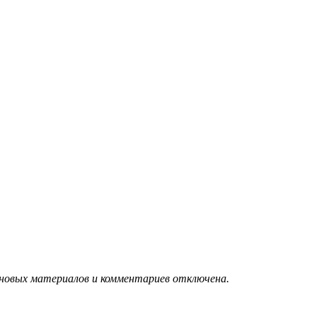
 новых материалов и комментариев отключена.