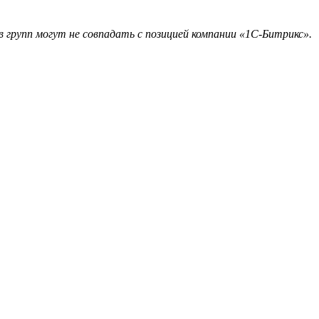
 групп могут не совпадать с позицией компании «1С-Битрикс».