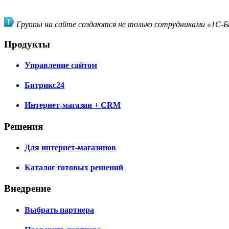
Группы на сайте создаются не только сотрудниками «1С-Би
Продукты
Управление сайтом
Битрикс24
Интернет-магазин + CRM
Решения
Для интернет-магазинов
Каталог готовых решений
Внедрение
Выбрать партнера