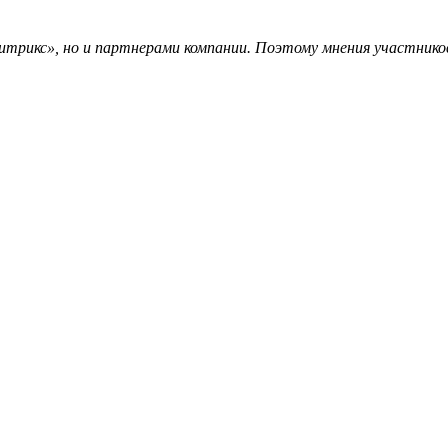
трикс», но и партнерами компании. Поэтому мнения участников